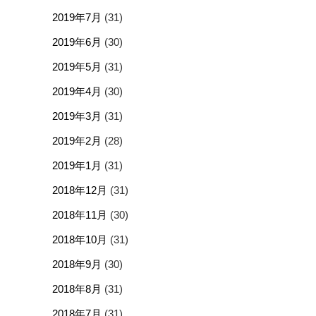
2019年7月
(31)
2019年6月
(30)
2019年5月
(31)
2019年4月
(30)
2019年3月
(31)
2019年2月
(28)
2019年1月
(31)
2018年12月
(31)
2018年11月
(30)
2018年10月
(31)
2018年9月
(30)
2018年8月
(31)
2018年7月
(31)