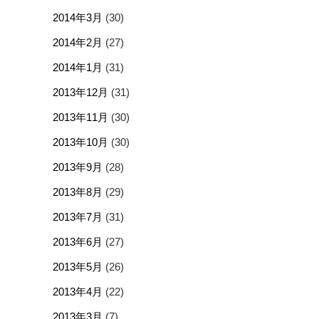
2014年3月
(30)
2014年2月
(27)
2014年1月
(31)
2013年12月
(31)
2013年11月
(30)
2013年10月
(30)
2013年9月
(28)
2013年8月
(29)
2013年7月
(31)
2013年6月
(27)
2013年5月
(26)
2013年4月
(22)
2013年3月
(7)