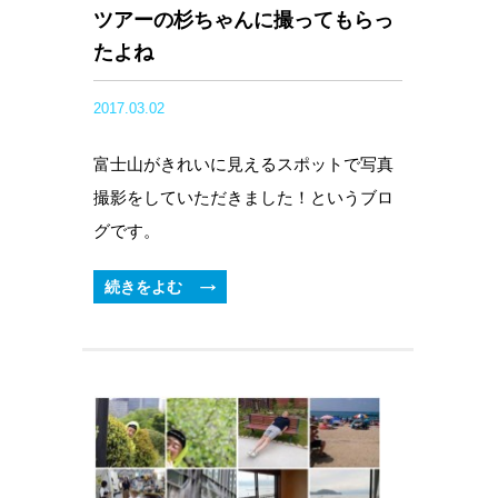
ツアーの杉ちゃんに撮ってもらっ
たよね
2017.03.02
富士山がきれいに見えるスポットで写真
撮影をしていただきました！というブロ
グです。
続きをよむ