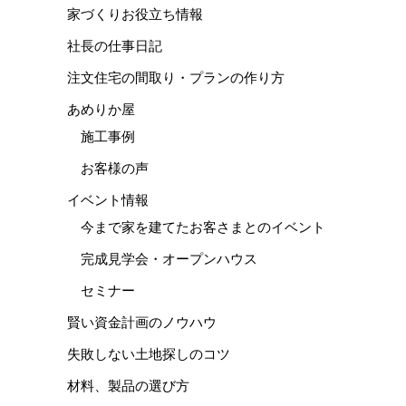
家づくりお役立ち情報
社長の仕事日記
注文住宅の間取り・プランの作り方
あめりか屋
施工事例
お客様の声
イベント情報
今まで家を建てたお客さまとのイベント
完成見学会・オープンハウス
セミナー
賢い資金計画のノウハウ
失敗しない土地探しのコツ
材料、製品の選び方