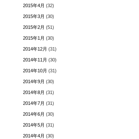
2015年4月
(32)
2015年3月
(30)
2015年2月
(51)
2015年1月
(30)
2014年12月
(31)
2014年11月
(30)
2014年10月
(31)
2014年9月
(30)
2014年8月
(31)
2014年7月
(31)
2014年6月
(30)
2014年5月
(31)
2014年4月
(30)