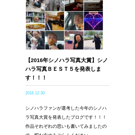
【2016年シノハラ写真大賞】シノ
ハラ写真ＢＥＳＴ５を発表しま
す！！！
2016.12.30
シノハラファンが選考した今年のシノハ
ラ写真大賞を発表したブログです！！！
作品それぞれの思いも書いてみましたの