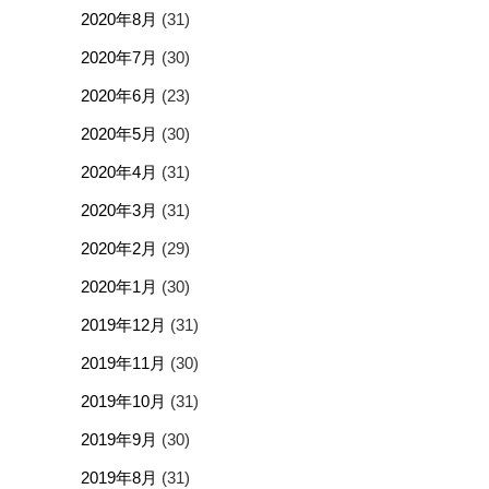
2020年8月
(31)
2020年7月
(30)
2020年6月
(23)
2020年5月
(30)
2020年4月
(31)
2020年3月
(31)
2020年2月
(29)
2020年1月
(30)
2019年12月
(31)
2019年11月
(30)
2019年10月
(31)
2019年9月
(30)
2019年8月
(31)