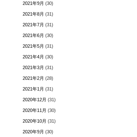
2021年9月
(30)
2021年8月
(31)
2021年7月
(31)
2021年6月
(30)
2021年5月
(31)
2021年4月
(30)
2021年3月
(31)
2021年2月
(28)
2021年1月
(31)
2020年12月
(31)
2020年11月
(30)
2020年10月
(31)
2020年9月
(30)