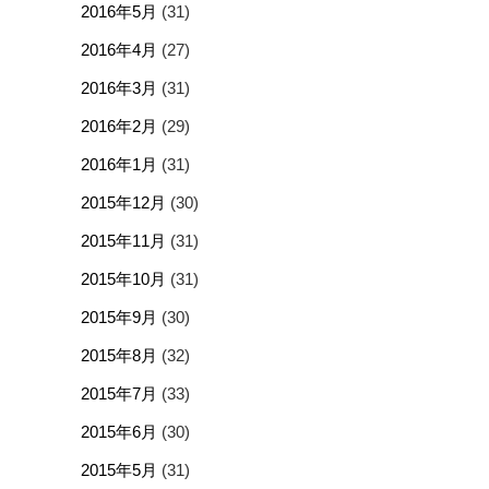
2016年5月
(31)
2016年4月
(27)
2016年3月
(31)
2016年2月
(29)
2016年1月
(31)
2015年12月
(30)
2015年11月
(31)
2015年10月
(31)
2015年9月
(30)
2015年8月
(32)
2015年7月
(33)
2015年6月
(30)
2015年5月
(31)