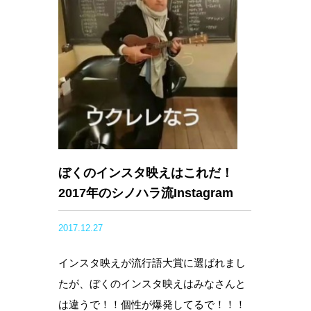
ぼくのインスタ映えはこれだ！
2017年のシノハラ流Instagram
2017.12.27
インスタ映えが流行語大賞に選ばれまし
たが、ぼくのインスタ映えはみなさんと
は違うで！！個性が爆発してるで！！！