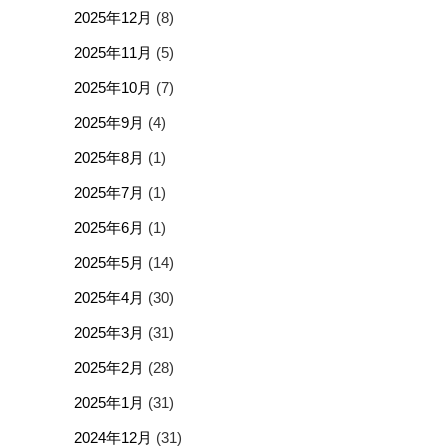
2025年12月
(8)
2025年11月
(5)
2025年10月
(7)
2025年9月
(4)
2025年8月
(1)
2025年7月
(1)
2025年6月
(1)
2025年5月
(14)
2025年4月
(30)
2025年3月
(31)
2025年2月
(28)
2025年1月
(31)
2024年12月
(31)