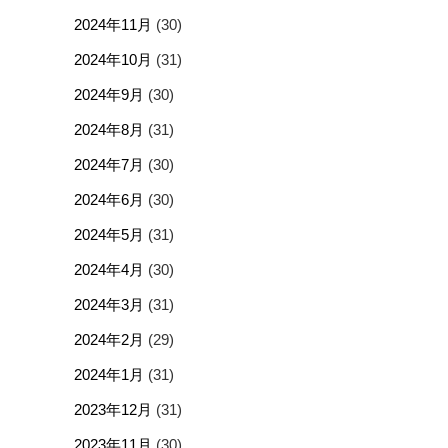
2024年11月
(30)
2024年10月
(31)
2024年9月
(30)
2024年8月
(31)
2024年7月
(30)
2024年6月
(30)
2024年5月
(31)
2024年4月
(30)
2024年3月
(31)
2024年2月
(29)
2024年1月
(31)
2023年12月
(31)
2023年11月
(30)