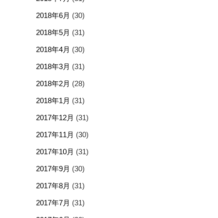
2018年6月
(30)
2018年5月
(31)
2018年4月
(30)
2018年3月
(31)
2018年2月
(28)
2018年1月
(31)
2017年12月
(31)
2017年11月
(30)
2017年10月
(31)
2017年9月
(30)
2017年8月
(31)
2017年7月
(31)