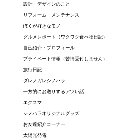
設計・デザインのこと
リフォーム・メンテナンス
ぼくが好きなモノ
グルメレポート（ワクワク食べ物日記）
自己紹介・プロフィール
プライベート情報（苦情受付しません）
旅行日記
ダレノガレシノハラ
一方的にお送りするアツい話
エクスマ
シノハラオリジナルグッズ
お友達紹介コーナー
太陽光発電