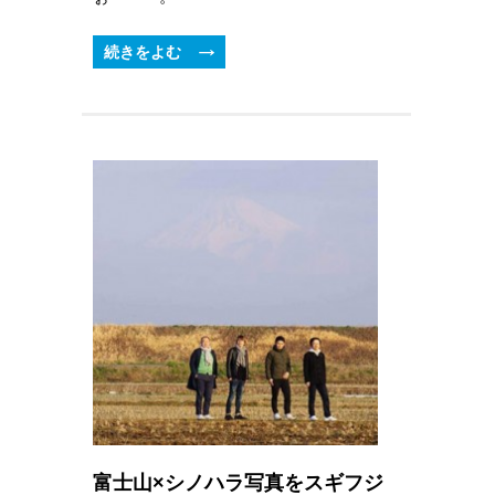
続きをよむ
富士山×シノハラ写真をスギフジ