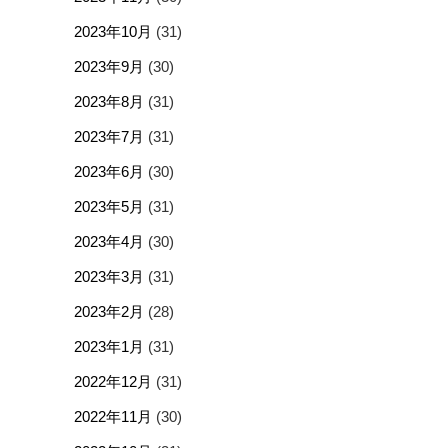
2023年10月
(31)
2023年9月
(30)
2023年8月
(31)
2023年7月
(31)
2023年6月
(30)
2023年5月
(31)
2023年4月
(30)
2023年3月
(31)
2023年2月
(28)
2023年1月
(31)
2022年12月
(31)
2022年11月
(30)