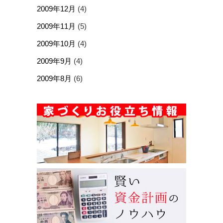
2009年12月
(4)
2009年11月
(5)
2009年10月
(4)
2009年9月
(4)
2009年8月
(6)