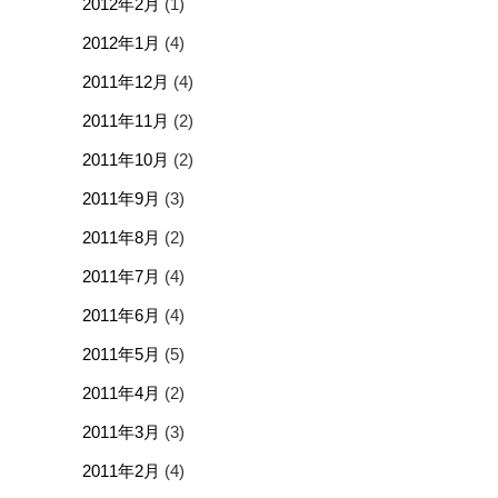
2012年2月
(1)
2012年1月
(4)
2011年12月
(4)
2011年11月
(2)
2011年10月
(2)
2011年9月
(3)
2011年8月
(2)
2011年7月
(4)
2011年6月
(4)
2011年5月
(5)
2011年4月
(2)
2011年3月
(3)
2011年2月
(4)