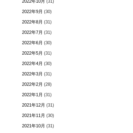
2022年10月
(31)
2022年9月
(30)
2022年8月
(31)
2022年7月
(31)
2022年6月
(30)
2022年5月
(31)
2022年4月
(30)
2022年3月
(31)
2022年2月
(28)
2022年1月
(31)
2021年12月
(31)
2021年11月
(30)
2021年10月
(31)