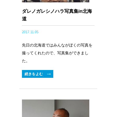
ダレノガレシノハラ写真集in北海
道
2017.11.05
先日の北海道ではみんながぼくの写真を
撮ってくれたので、写真集ができまし
た。
続きをよむ