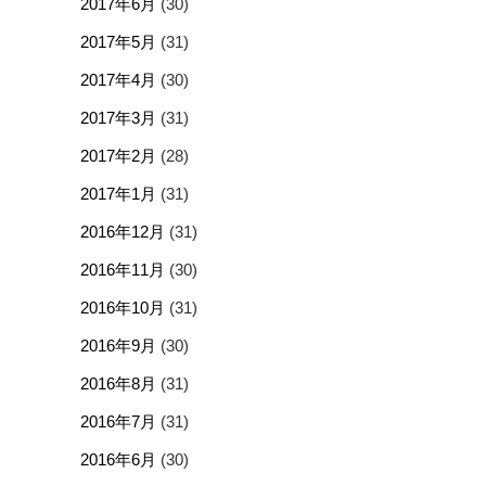
2017年6月
(30)
2017年5月
(31)
2017年4月
(30)
2017年3月
(31)
2017年2月
(28)
2017年1月
(31)
2016年12月
(31)
2016年11月
(30)
2016年10月
(31)
2016年9月
(30)
2016年8月
(31)
2016年7月
(31)
2016年6月
(30)