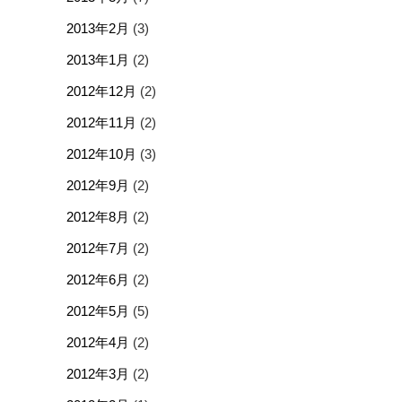
2013年2月
(3)
2013年1月
(2)
2012年12月
(2)
2012年11月
(2)
2012年10月
(3)
2012年9月
(2)
2012年8月
(2)
2012年7月
(2)
2012年6月
(2)
2012年5月
(5)
2012年4月
(2)
2012年3月
(2)