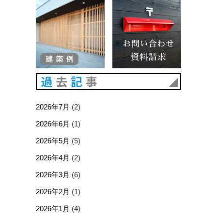
建築例
お問い合
過去記事
2026年7月
(2)
2026年6月
(1)
2026年5月
(5)
2026年4月
(2)
2026年3月
(6)
2026年2月
(1)
2026年1月
(4)