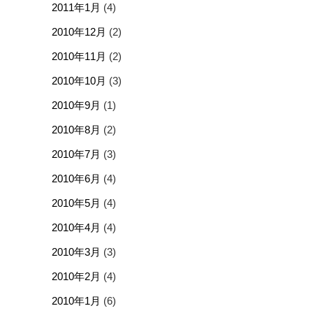
2011年1月
(4)
2010年12月
(2)
2010年11月
(2)
2010年10月
(3)
2010年9月
(1)
2010年8月
(2)
2010年7月
(3)
2010年6月
(4)
2010年5月
(4)
2010年4月
(4)
2010年3月
(3)
2010年2月
(4)
2010年1月
(6)