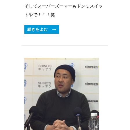
そしてスーパーズーマーもドンミスイッ
トやで！！！笑
続きをよむ