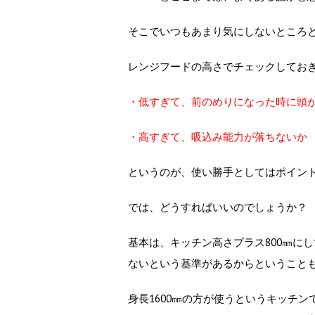
そこでいつもあまり気にしないところ
レンジフードの高さでチェックしてお
・低すぎて、前のめりになった時に頭
・高すぎて、吸込み能力が落ちないか
というのが、使い勝手としてはポイン
では、どうすればいいのでしょうか？
基本は、キッチン高さプラス800㎜に
ないという基準があるからということ
身長1600㎜の方が使うというキッチン