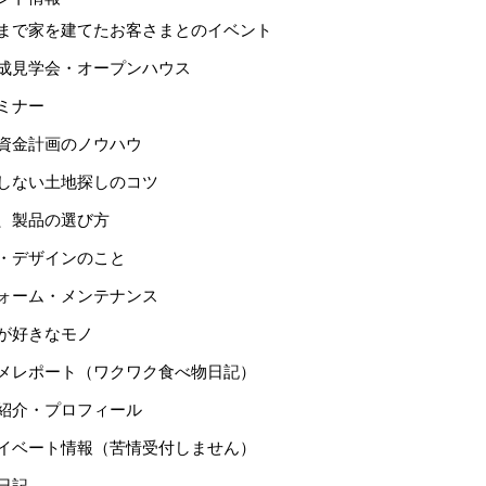
まで家を建てたお客さまとのイベント
成見学会・オープンハウス
ミナー
資金計画のノウハウ
しない土地探しのコツ
、製品の選び方
・デザインのこと
ォーム・メンテナンス
が好きなモノ
メレポート（ワクワク食べ物日記）
紹介・プロフィール
イベート情報（苦情受付しません）
日記