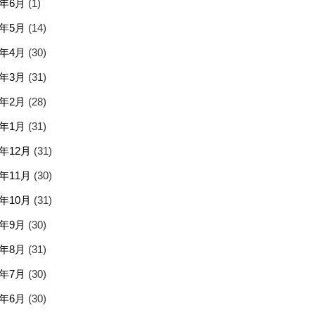
5年6月
(1)
5年5月
(14)
5年4月
(30)
5年3月
(31)
5年2月
(28)
5年1月
(31)
4年12月
(31)
4年11月
(30)
4年10月
(31)
4年9月
(30)
4年8月
(31)
4年7月
(30)
4年6月
(30)