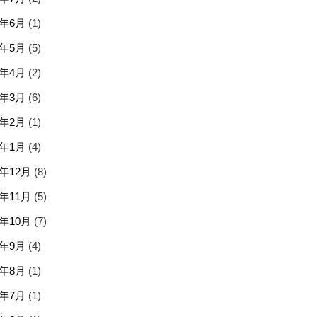
6年6月
(1)
6年5月
(5)
6年4月
(2)
6年3月
(6)
6年2月
(1)
6年1月
(4)
5年12月
(8)
5年11月
(5)
5年10月
(7)
5年9月
(4)
5年8月
(1)
5年7月
(1)