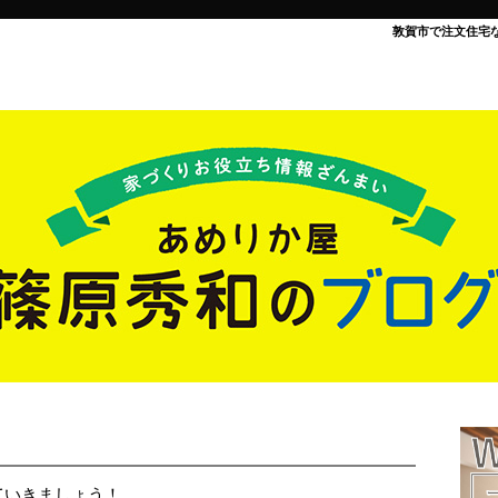
敦賀市で注文住宅
ていきましょう！