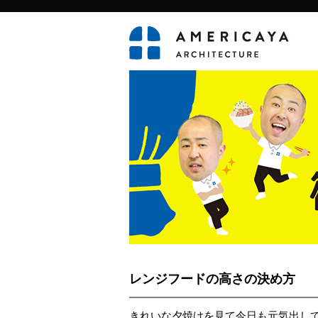
レンジフードの高さの決め方
きれいな夕焼けを見て今日も元気出し