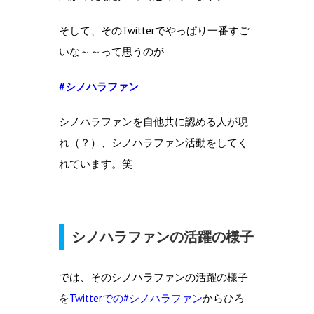
そして、そのTwitterでやっぱり一番すご
いな～～って思うのが
#シノハラファン
シノハラファンを自他共に認める人が現
れ（？）、シノハラファン活動をしてく
れています。笑
シノハラファンの活躍の様子
では、そのシノハラファンの活躍の様子
を
Twitterでの#シノハラファン
からひろ