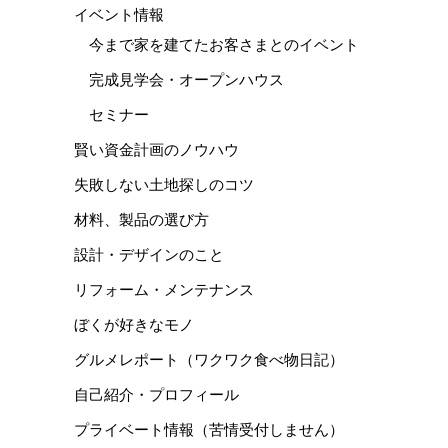
イベント情報
今まで家を建てたお客さまとのイベント
完成見学会・オープンハウス
セミナー
賢い資金計画のノウハウ
失敗しない土地探しのコツ
材料、製品の選び方
設計・デザインのこと
リフォーム・メンテナンス
ぼくが好きなモノ
グルメレポート（ワクワク食べ物日記）
自己紹介・プロフィール
プライベート情報（苦情受付しません）