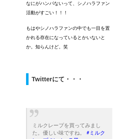
なにがハンパないって、シノハラファン
活動がすごい！！！
もはやシノハラファンの中でも一目を置
かれる存在になっているとかいないと
か。知らんけど。笑
Twitterにて・・・
ミルクレープを買ってみまし
た。優しい味ですね。
#ミルク