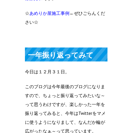
☆
あめりか屋施工事例
←ぜひごらんくだ
さい☆
一年振り返ってみて
今日は１２月３１日。
このブログは今年最後のブログになりま
すので、ちょっと振り返ってみたいな～
って思うわけですが、楽しかった一年を
振り返ってみると、今年はTwitterをマメ
に使うようになりまして、なんだか輪が
広がったなぁ～って思っています。