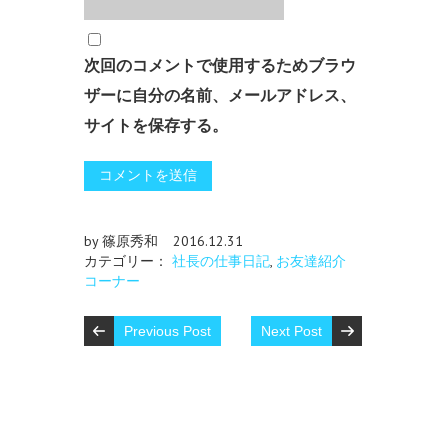
次回のコメントで使用するためブラウ
ザーに自分の名前、メールアドレス、
サイトを保存する。
by 篠原秀和
2016.12.31
カテゴリー：
社長の仕事日記
,
お友達紹介
コーナー
Previous Post
Next Post