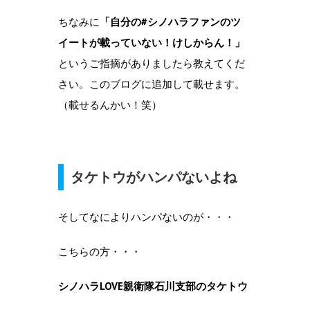
ちなみに
「自分の#シノハラファンのツ
イートが載っていない！けしからん！」
というご指摘がありましたら教えてくだ
さい。このブログに追加して載せます。
（載せるんかい！笑）
タケトウがハンパないよね
そしてなによりハンパないのが・・・
こちらの方・・・
シノハラLOVE親衛隊石川支部のタケトウ