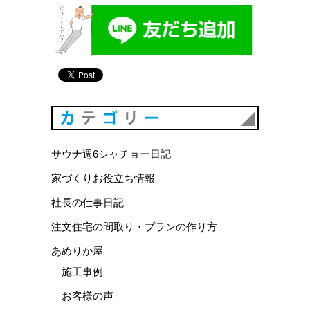
カテゴリ
サウナ週6シャチョー日記
家づくりお役立ち情報
社長の仕事日記
注文住宅の間取り・プランの作り方
あめりか屋
施工事例
お客様の声