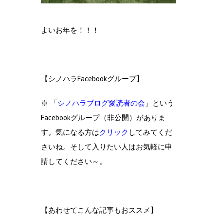
よいお年を！！！
【シノハラFacebookグループ】
※ 「
シノハラブログ愛読者の会
」という
Facebookグループ（非公開）がありま
す。気になる方は
クリック
してみてくだ
さいね。そして入りたい人はお気軽に申
請してください～。
【あわせてこんな記事もおススメ】