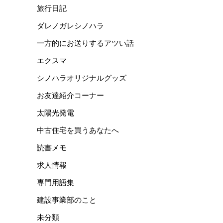
旅行日記
ダレノガレシノハラ
一方的にお送りするアツい話
エクスマ
シノハラオリジナルグッズ
お友達紹介コーナー
太陽光発電
中古住宅を買うあなたへ
読書メモ
求人情報
専門用語集
建設事業部のこと
未分類