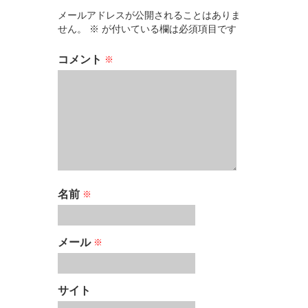
メールアドレスが公開されることはありま
せん。
※
が付いている欄は必須項目です
コメント
※
名前
※
メール
※
サイト