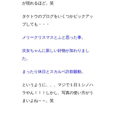
が現れるほど。笑
タケトウのブログをいくつかピックアッ
プしても・・・
メリークリスマスとふと思った事。
次女ちゃんに新しい好物が加わりまし
た。
まったり休日とスカルペ詐欺騒動。
というように、、、マジで１日１シノハ
ラやん！！！しかし、写真の使い方がう
まいよね～～。笑