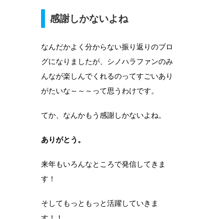
感謝しかないよね
なんだかよく分からない振り返りのブロ
グになりましたが、シノハラファンのみ
んなが楽しんでくれるのってすごいあり
がたいな～～～って思うわけです。
てか、なんかもう感謝しかないよね。
ありがとう。
来年もいろんなところで発信してきま
す！
そしてもっともっと活躍していきま
す！！