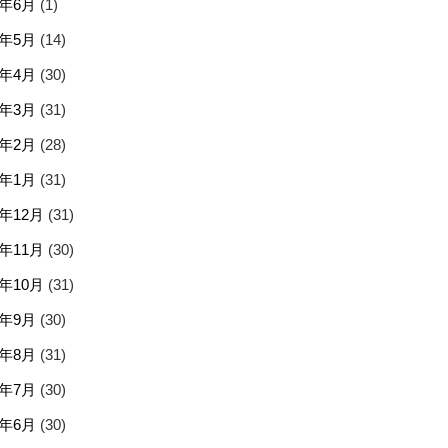
5年6月
(1)
5年5月
(14)
5年4月
(30)
5年3月
(31)
5年2月
(28)
5年1月
(31)
4年12月
(31)
4年11月
(30)
4年10月
(31)
4年9月
(30)
4年8月
(31)
4年7月
(30)
4年6月
(30)