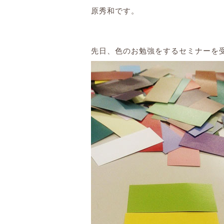
原秀和です。
先日、色のお勉強をするセミナーを