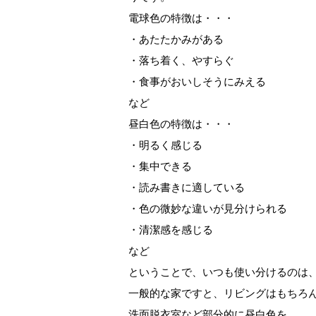
電球色の特徴は・・・
・あたたかみがある
・落ち着く、やすらぐ
・食事がおいしそうにみえる
など
昼白色の特徴は・・・
・明るく感じる
・集中できる
・読み書きに適している
・色の微妙な違いが見分けられる
・清潔感を感じる
など
ということで、いつも使い分けるのは
一般的な家ですと、リビングはもちろ
洗面脱衣室など部分的に昼白色を。