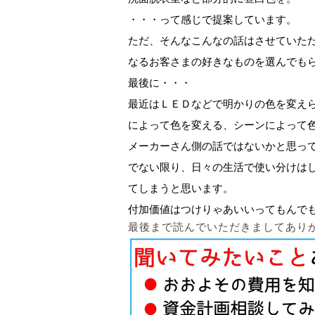
・・・って感じで提案しています。
ただ、そんなこんなの話はさせていた
なるお客さまの好きなものを選んでも
最後に・・・
最近はＬＥＤなどで明かりの色を変え
によって色を変える、シーンによって
メーカーさん側の話ではないかと思っ
でない限り、日々の生活で使い分けは
てしまうと思います。
付加価値はつけりゃあいいってもんで
最後まで読んでいただきましてあり