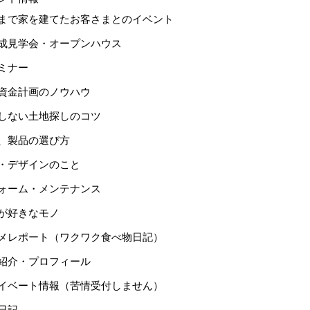
まで家を建てたお客さまとのイベント
成見学会・オープンハウス
ミナー
資金計画のノウハウ
しない土地探しのコツ
、製品の選び方
・デザインのこと
ォーム・メンテナンス
が好きなモノ
メレポート（ワクワク食べ物日記）
紹介・プロフィール
イベート情報（苦情受付しません）
日記