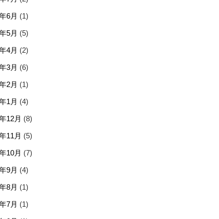
6年6月
(1)
6年5月
(5)
6年4月
(2)
6年3月
(6)
6年2月
(1)
6年1月
(4)
5年12月
(8)
5年11月
(5)
5年10月
(7)
5年9月
(4)
5年8月
(1)
5年7月
(1)