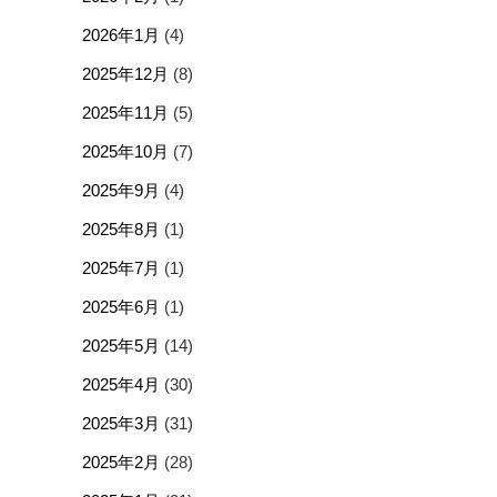
2026年1月
(4)
2025年12月
(8)
2025年11月
(5)
2025年10月
(7)
2025年9月
(4)
2025年8月
(1)
2025年7月
(1)
2025年6月
(1)
2025年5月
(14)
2025年4月
(30)
2025年3月
(31)
2025年2月
(28)