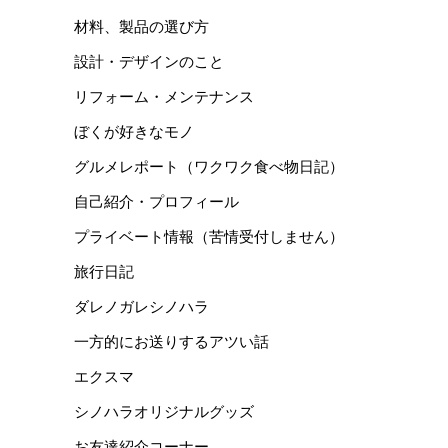
材料、製品の選び方
設計・デザインのこと
リフォーム・メンテナンス
ぼくが好きなモノ
グルメレポート（ワクワク食べ物日記）
自己紹介・プロフィール
プライベート情報（苦情受付しません）
旅行日記
ダレノガレシノハラ
一方的にお送りするアツい話
エクスマ
シノハラオリジナルグッズ
お友達紹介コーナー