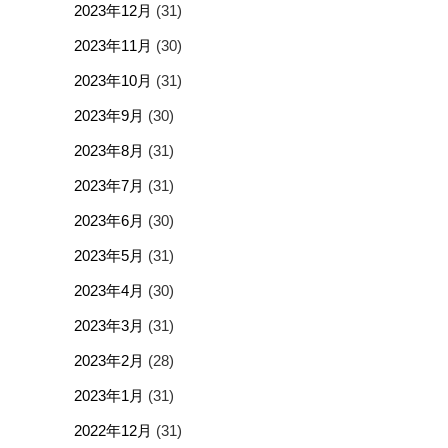
2023年12月
(31)
2023年11月
(30)
2023年10月
(31)
2023年9月
(30)
2023年8月
(31)
2023年7月
(31)
2023年6月
(30)
2023年5月
(31)
2023年4月
(30)
2023年3月
(31)
2023年2月
(28)
2023年1月
(31)
2022年12月
(31)