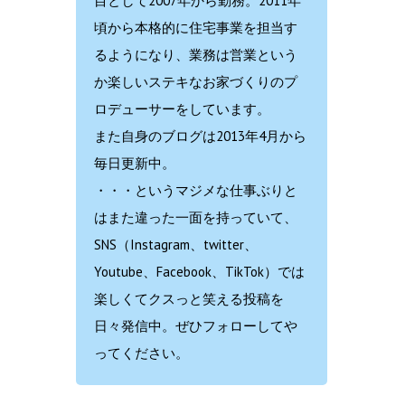
目として2007年から勤務。2011年
頃から本格的に住宅事業を担当す
るようになり、業務は営業という
か楽しいステキなお家づくりのプ
ロデューサーをしています。
また自身のブログは2013年4月から
毎日更新中。
・・・というマジメな仕事ぶりと
はまた違った一面を持っていて、
SNS（Instagram、twitter、
Youtube、Facebook、TikTok）では
楽しくてクスっと笑える投稿を
日々発信中。ぜひフォローしてや
ってください。