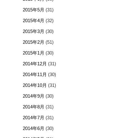
2015年5月
(31)
2015年4月
(32)
2015年3月
(30)
2015年2月
(51)
2015年1月
(30)
2014年12月
(31)
2014年11月
(30)
2014年10月
(31)
2014年9月
(30)
2014年8月
(31)
2014年7月
(31)
2014年6月
(30)