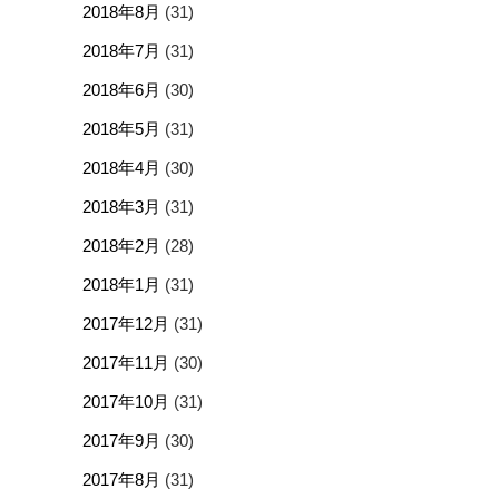
2018年8月
(31)
2018年7月
(31)
2018年6月
(30)
2018年5月
(31)
2018年4月
(30)
2018年3月
(31)
2018年2月
(28)
2018年1月
(31)
2017年12月
(31)
2017年11月
(30)
2017年10月
(31)
2017年9月
(30)
2017年8月
(31)