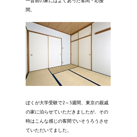
一昔前の家にはよくあった客間・応接
間。
ぼくが大学受験で2～3週間、東京の親戚
の家に泊らせていただきましたが、その
時はこんな感じの客間でいそうろうさせ
ていただいてました。