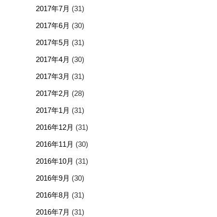
2017年7月
(31)
2017年6月
(30)
2017年5月
(31)
2017年4月
(30)
2017年3月
(31)
2017年2月
(28)
2017年1月
(31)
2016年12月
(31)
2016年11月
(30)
2016年10月
(31)
2016年9月
(30)
2016年8月
(31)
2016年7月
(31)