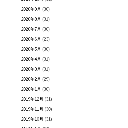
2020年9月
(30)
2020年8月
(31)
2020年7月
(30)
2020年6月
(23)
2020年5月
(30)
2020年4月
(31)
2020年3月
(31)
2020年2月
(29)
2020年1月
(30)
2019年12月
(31)
2019年11月
(30)
2019年10月
(31)