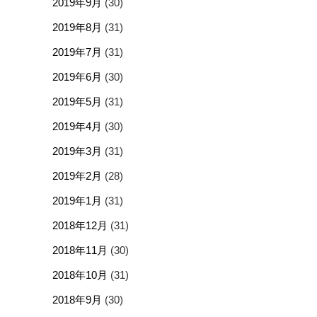
2019年9月
(30)
2019年8月
(31)
2019年7月
(31)
2019年6月
(30)
2019年5月
(31)
2019年4月
(30)
2019年3月
(31)
2019年2月
(28)
2019年1月
(31)
2018年12月
(31)
2018年11月
(30)
2018年10月
(31)
2018年9月
(30)