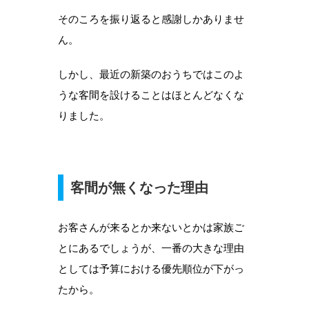
そのころを振り返ると感謝しかありませ
ん。
しかし、最近の新築のおうちではこのよ
うな客間を設けることはほとんどなくな
りました。
客間が無くなった理由
お客さんが来るとか来ないとかは家族ご
とにあるでしょうが、一番の大きな理由
としては予算における優先順位が下がっ
たから。