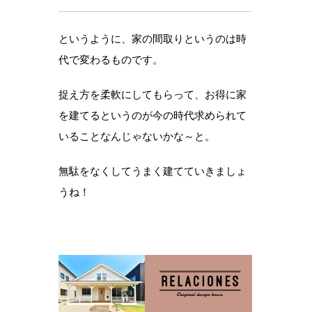
というように、家の間取りというのは時
代で変わるものです。
捉え方を柔軟にしてもらって、お得に家
を建てるというのが今の時代求められて
いることなんじゃないかな～と。
無駄をなくしてうまく建てていきましょ
うね！