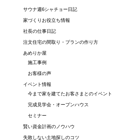
サウナ週6シャチョー日記
家づくりお役立ち情報
社長の仕事日記
注文住宅の間取り・プランの作り方
あめりか屋
施工事例
お客様の声
イベント情報
今まで家を建てたお客さまとのイベント
完成見学会・オープンハウス
セミナー
賢い資金計画のノウハウ
失敗しない土地探しのコツ