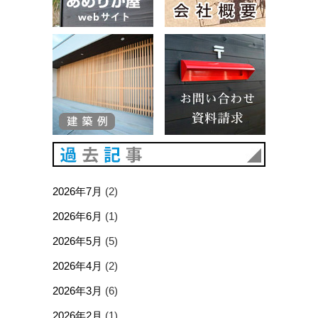
建築例
お問い合
過去記事
2026年7月
(2)
2026年6月
(1)
2026年5月
(5)
2026年4月
(2)
2026年3月
(6)
2026年2月
(1)