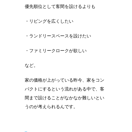
優先順位として客間を設けるよりも
・リビングを広くしたい
・ランドリースペースを設けたい
・ファミリークロークが欲しい
など。
家の価格が上がっている昨今、家をコン
パクトにするという流れがある中で、客
間まで設けることがなかなか難しいとい
うのが考えられるんです。