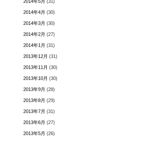
2014年5月
(31)
2014年4月
(30)
2014年3月
(30)
2014年2月
(27)
2014年1月
(31)
2013年12月
(31)
2013年11月
(30)
2013年10月
(30)
2013年9月
(28)
2013年8月
(29)
2013年7月
(31)
2013年6月
(27)
2013年5月
(26)