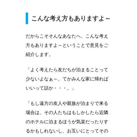
こんな考え方もありますよ～
だからこそそんなあなたへ、こんな考え
方もありますよ～ということで意見をご
紹介します。
「よく考えたら友だちが泊まることって
少ないよなぁ～。てかみんな家に帰れば
いいって話か・・・。」
「もし遠方の友人や親族が泊まりで来る
場合は、その人たちはもしかしたら近隣
のホテルに泊まるほうが気楽だったりす
るかもしれないし、お互いにとってその