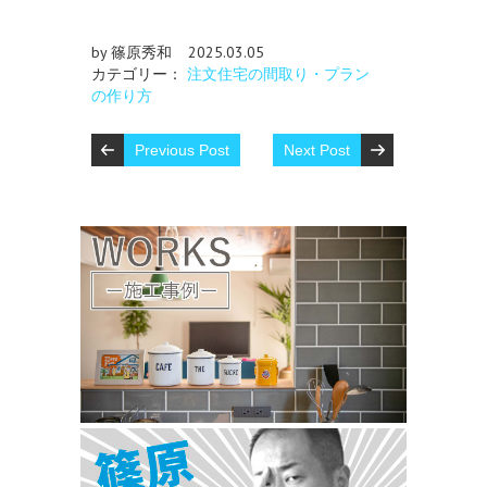
by 篠原秀和
2025.03.05
カテゴリー：
注文住宅の間取り・プラン
の作り方
Previous Post
Next Post