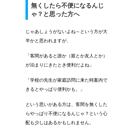
無くしたら不便になるんじ
ゃ？と思った方へ
じゃあしょうがないよね～という方が大
半かと思われますが、
「客間があると誰か（親とか友人とか）
が泊まりにきたとき便利だよね」
「学校の先生が家庭訪問に来た時案内で
きるとやっぱり便利かも。」
という思いがある方は、客間を無くした
らやっぱり不便になるんじゃ？という心
配も少しはあるかもしれません。