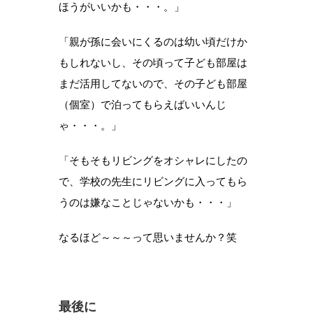
ほうがいいかも・・・。」
「親が孫に会いにくるのは幼い頃だけか
もしれないし、その頃って子ども部屋は
まだ活用してないので、その子ども部屋
（個室）で泊ってもらえばいいんじ
ゃ・・・。」
「そもそもリビングをオシャレにしたの
で、学校の先生にリビングに入ってもら
うのは嫌なことじゃないかも・・・」
なるほど～～～って思いませんか？笑
最後に