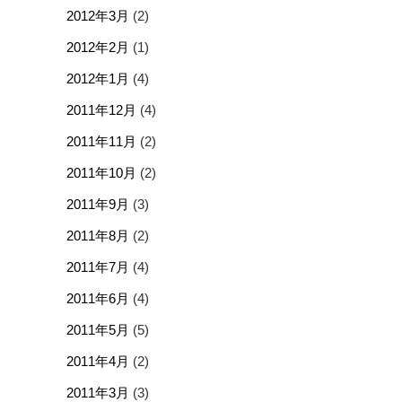
2012年3月
(2)
2012年2月
(1)
2012年1月
(4)
2011年12月
(4)
2011年11月
(2)
2011年10月
(2)
2011年9月
(3)
2011年8月
(2)
2011年7月
(4)
2011年6月
(4)
2011年5月
(5)
2011年4月
(2)
2011年3月
(3)