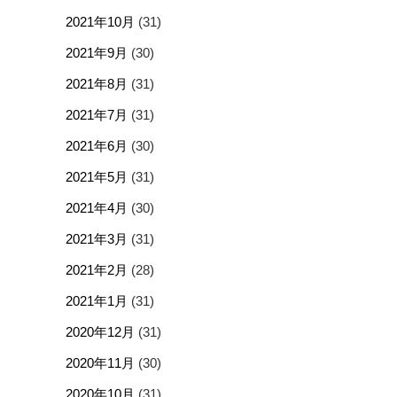
2021年10月
(31)
2021年9月
(30)
2021年8月
(31)
2021年7月
(31)
2021年6月
(30)
2021年5月
(31)
2021年4月
(30)
2021年3月
(31)
2021年2月
(28)
2021年1月
(31)
2020年12月
(31)
2020年11月
(30)
2020年10月
(31)