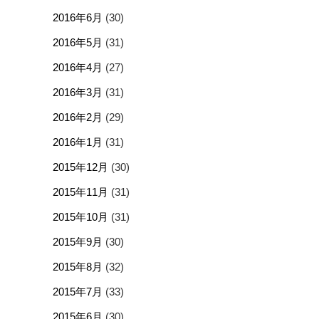
2016年6月
(30)
2016年5月
(31)
2016年4月
(27)
2016年3月
(31)
2016年2月
(29)
2016年1月
(31)
2015年12月
(30)
2015年11月
(31)
2015年10月
(31)
2015年9月
(30)
2015年8月
(32)
2015年7月
(33)
2015年6月
(30)