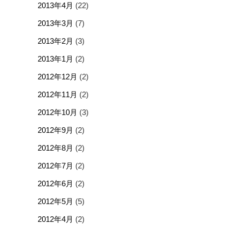
2013年4月
(22)
2013年3月
(7)
2013年2月
(3)
2013年1月
(2)
2012年12月
(2)
2012年11月
(2)
2012年10月
(3)
2012年9月
(2)
2012年8月
(2)
2012年7月
(2)
2012年6月
(2)
2012年5月
(5)
2012年4月
(2)