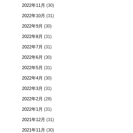
2022年11月
(30)
2022年10月
(31)
2022年9月
(30)
2022年8月
(31)
2022年7月
(31)
2022年6月
(30)
2022年5月
(31)
2022年4月
(30)
2022年3月
(31)
2022年2月
(28)
2022年1月
(31)
2021年12月
(31)
2021年11月
(30)