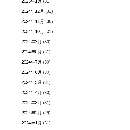
2025年1月
(31)
2024年12月
(31)
2024年11月
(30)
2024年10月
(31)
2024年9月
(30)
2024年8月
(31)
2024年7月
(30)
2024年6月
(30)
2024年5月
(31)
2024年4月
(30)
2024年3月
(31)
2024年2月
(29)
2024年1月
(31)