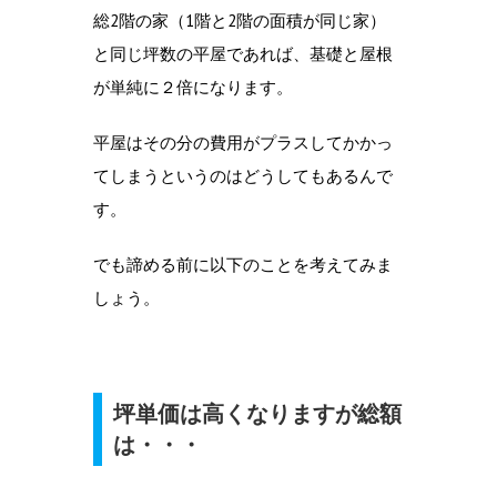
総2階の家（1階と2階の面積が同じ家）
と同じ坪数の平屋であれば、基礎と屋根
が単純に２倍になります。
平屋はその分の費用がプラスしてかかっ
てしまうというのはどうしてもあるんで
す。
でも諦める前に以下のことを考えてみま
しょう。
坪単価は高くなりますが総額
は・・・