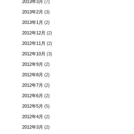
2013年3月
(7)
2013年2月
(3)
2013年1月
(2)
2012年12月
(2)
2012年11月
(2)
2012年10月
(3)
2012年9月
(2)
2012年8月
(2)
2012年7月
(2)
2012年6月
(2)
2012年5月
(5)
2012年4月
(2)
2012年3月
(2)