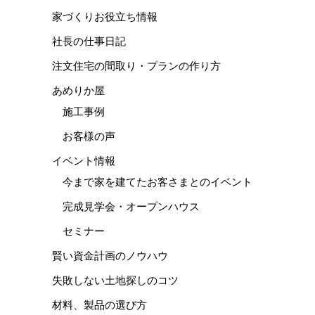
家づくりお役立ち情報
社長の仕事日記
注文住宅の間取り・プランの作り方
あめりか屋
施工事例
お客様の声
イベント情報
今まで家を建てたお客さまとのイベント
完成見学会・オープンハウス
セミナー
賢い資金計画のノウハウ
失敗しない土地探しのコツ
材料、製品の選び方