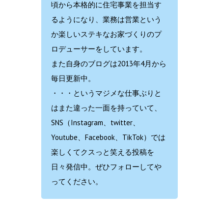
頃から本格的に住宅事業を担当す
るようになり、業務は営業という
か楽しいステキなお家づくりのプ
ロデューサーをしています。
また自身のブログは2013年4月から
毎日更新中。
・・・というマジメな仕事ぶりと
はまた違った一面を持っていて、
SNS（Instagram、twitter、
Youtube、Facebook、TikTok）では
楽しくてクスっと笑える投稿を
日々発信中。ぜひフォローしてや
ってください。