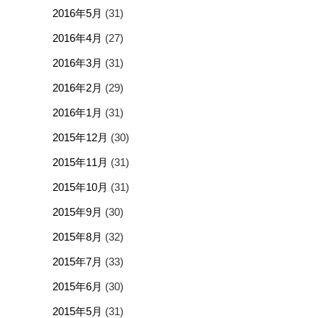
2016年5月
(31)
2016年4月
(27)
2016年3月
(31)
2016年2月
(29)
2016年1月
(31)
2015年12月
(30)
2015年11月
(31)
2015年10月
(31)
2015年9月
(30)
2015年8月
(32)
2015年7月
(33)
2015年6月
(30)
2015年5月
(31)