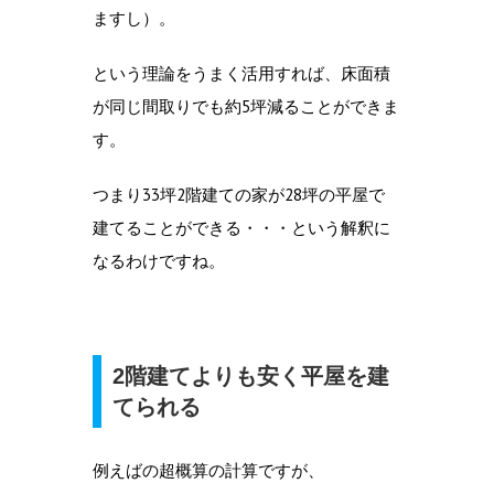
ますし）。
という理論をうまく活用すれば、床面積
が同じ間取りでも約5坪減ることができま
す。
つまり33坪2階建ての家が28坪の平屋で
建てることができる・・・という解釈に
なるわけですね。
2階建てよりも安く平屋を建
てられる
例えばの超概算の計算ですが、