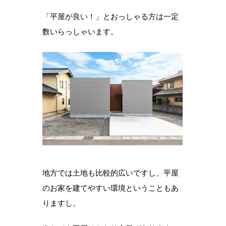
「平屋が良い！」とおっしゃる方は一定
数いらっしゃいます。
地方では土地も比較的広いですし、平屋
のお家を建てやすい環境ということもあ
りますし。