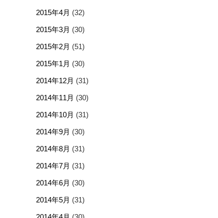
2015年4月
(32)
2015年3月
(30)
2015年2月
(51)
2015年1月
(30)
2014年12月
(31)
2014年11月
(30)
2014年10月
(31)
2014年9月
(30)
2014年8月
(31)
2014年7月
(31)
2014年6月
(30)
2014年5月
(31)
2014年4月
(30)