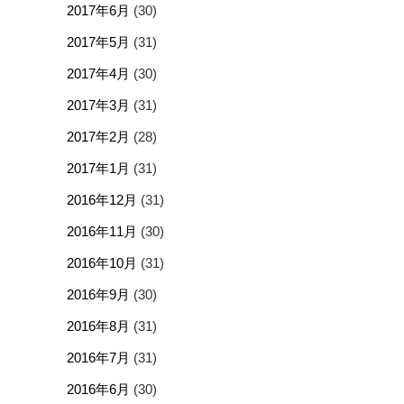
2017年6月
(30)
2017年5月
(31)
2017年4月
(30)
2017年3月
(31)
2017年2月
(28)
2017年1月
(31)
2016年12月
(31)
2016年11月
(30)
2016年10月
(31)
2016年9月
(30)
2016年8月
(31)
2016年7月
(31)
2016年6月
(30)