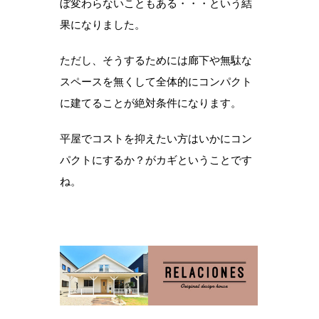
ぼ変わらないこともある・・・という結
果になりました。
ただし、そうするためには廊下や無駄な
スペースを無くして全体的にコンパクト
に建てることが絶対条件になります。
平屋でコストを抑えたい方はいかにコン
パクトにするか？がカギということです
ね。