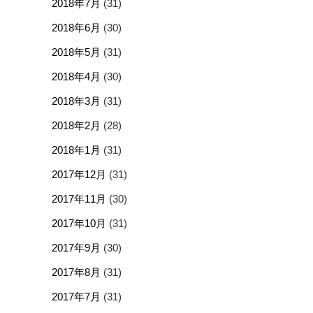
2018年7月
(31)
2018年6月
(30)
2018年5月
(31)
2018年4月
(30)
2018年3月
(31)
2018年2月
(28)
2018年1月
(31)
2017年12月
(31)
2017年11月
(30)
2017年10月
(31)
2017年9月
(30)
2017年8月
(31)
2017年7月
(31)