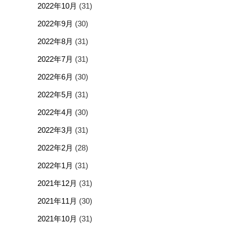
2022年10月
(31)
2022年9月
(30)
2022年8月
(31)
2022年7月
(31)
2022年6月
(30)
2022年5月
(31)
2022年4月
(30)
2022年3月
(31)
2022年2月
(28)
2022年1月
(31)
2021年12月
(31)
2021年11月
(30)
2021年10月
(31)