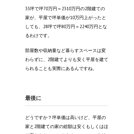
33坪で坪70万円＝2310万円の2階建ての
家が、平屋で坪単価が10万円上がったと
しても、28坪で坪80万円＝2240万円とな
るわけです。
部屋数や収納量など暮らすスペースは変
わらずに、2階建てよりも安く平屋を建て
られることも実際にあるんですね。
最後に
どうですか？坪単価は高いけど、平屋の
家と2階建ての家の総額は安くもしくはほ