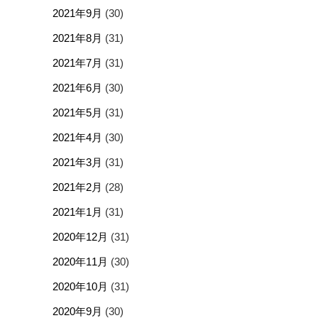
2021年9月
(30)
2021年8月
(31)
2021年7月
(31)
2021年6月
(30)
2021年5月
(31)
2021年4月
(30)
2021年3月
(31)
2021年2月
(28)
2021年1月
(31)
2020年12月
(31)
2020年11月
(30)
2020年10月
(31)
2020年9月
(30)