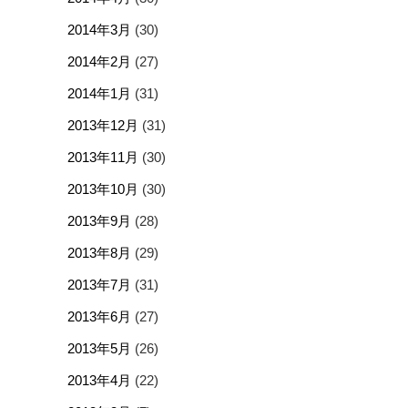
2014年3月
(30)
2014年2月
(27)
2014年1月
(31)
2013年12月
(31)
2013年11月
(30)
2013年10月
(30)
2013年9月
(28)
2013年8月
(29)
2013年7月
(31)
2013年6月
(27)
2013年5月
(26)
2013年4月
(22)