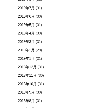
2019年7月
(31)
2019年6月
(30)
2019年5月
(31)
2019年4月
(30)
2019年3月
(31)
2019年2月
(28)
2019年1月
(31)
2018年12月
(31)
2018年11月
(30)
2018年10月
(31)
2018年9月
(30)
2018年8月
(31)