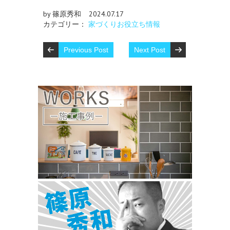
by 篠原秀和
2024.07.17
カテゴリー：
家づくりお役立ち情報
Previous Post
Next Post