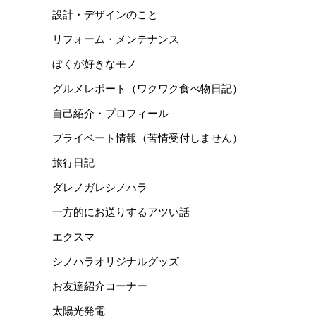
設計・デザインのこと
リフォーム・メンテナンス
ぼくが好きなモノ
グルメレポート（ワクワク食べ物日記）
自己紹介・プロフィール
プライベート情報（苦情受付しません）
旅行日記
ダレノガレシノハラ
一方的にお送りするアツい話
エクスマ
シノハラオリジナルグッズ
お友達紹介コーナー
太陽光発電