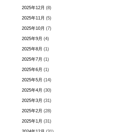
2025年12月
(8)
2025年11月
(5)
2025年10月
(7)
2025年9月
(4)
2025年8月
(1)
2025年7月
(1)
2025年6月
(1)
2025年5月
(14)
2025年4月
(30)
2025年3月
(31)
2025年2月
(28)
2025年1月
(31)
2024年12月
(31)