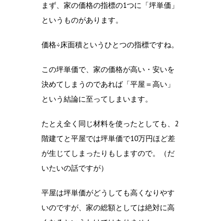
まず、家の価格の指標の1つに「坪単価」
というものがあります。
価格÷床面積というひとつの指標ですね。
この坪単価で、家の価格が高い・安いを
決めてしまうのであれば「平屋＝高い」
という結論に至ってしまいます。
たとえ全く同じ材料を使ったとしても、2
階建てと平屋では坪単価で10万円ほど差
が生じてしまったりもしますので。（だ
いたいの話ですが）
平屋は坪単価がどうしても高くなりやす
いのですが、家の総額としては絶対に高