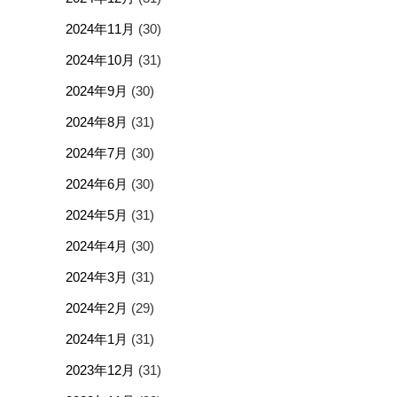
2024年11月
(30)
2024年10月
(31)
2024年9月
(30)
2024年8月
(31)
2024年7月
(30)
2024年6月
(30)
2024年5月
(31)
2024年4月
(30)
2024年3月
(31)
2024年2月
(29)
2024年1月
(31)
2023年12月
(31)