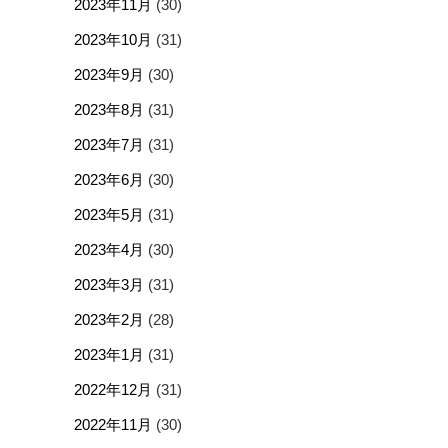
2023年11月
(30)
2023年10月
(31)
2023年9月
(30)
2023年8月
(31)
2023年7月
(31)
2023年6月
(30)
2023年5月
(31)
2023年4月
(30)
2023年3月
(31)
2023年2月
(28)
2023年1月
(31)
2022年12月
(31)
2022年11月
(30)