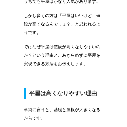
うちでも平屋はかなり人気があります。
しかし多くの方は「平屋はいいけど、値
段が高くなるんでしょ？」と思われるよ
うです。
ではなぜ平屋は値段が高くなりやすいの
か？という理由と、あきらめずに平屋を
実現できる方法をお伝えします。
平屋は高くなりやすい理由
単純に言うと、基礎と屋根が大きくなる
からです。