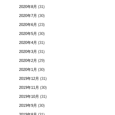
2020年8月
(31)
2020年7月
(30)
2020年6月
(23)
2020年5月
(30)
2020年4月
(31)
2020年3月
(31)
2020年2月
(29)
2020年1月
(30)
2019年12月
(31)
2019年11月
(30)
2019年10月
(31)
2019年9月
(30)
2019年8月
(31)