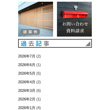
建築例
お問い合
過去記事
2026年7月
(2)
2026年6月
(1)
2026年5月
(5)
2026年4月
(2)
2026年3月
(6)
2026年2月
(1)
2026年1月
(4)