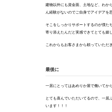
建物以外にも資金面、土地など、わか
ん経験がないのでご自身でアイデアを
そこをしっかりサポートするのが僕た
寄り添えたんだと実感できてとても嬉
これからもお客さまから頼っていただ
最後に
一居にとってはあめりか屋で働いてか
とても喜んでいただいてるので、一居
います！！！