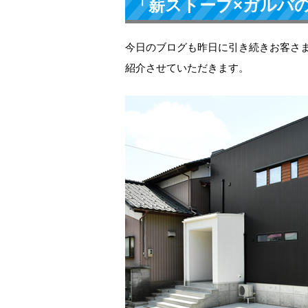
「薪ストーブ×ガルバ
今日のブログも昨日に引き続きお客さ
紹介させていただきます。