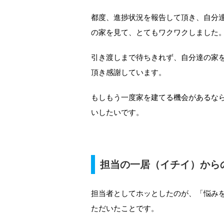
都度、進捗状況を報告して頂き、自分
の家を見て、とてもワクワクしました
引き渡しまで待ちきれず、自分達の家
頂き感謝しています。
もしもう一度家を建てる機会があるな
いしたいです。
担当の一居（イチイ）から
担当者としてホッとしたのが、「悩み
ただいたことです。