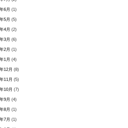
6年6月
(1)
6年5月
(5)
6年4月
(2)
6年3月
(6)
6年2月
(1)
6年1月
(4)
5年12月
(8)
5年11月
(5)
5年10月
(7)
5年9月
(4)
5年8月
(1)
5年7月
(1)