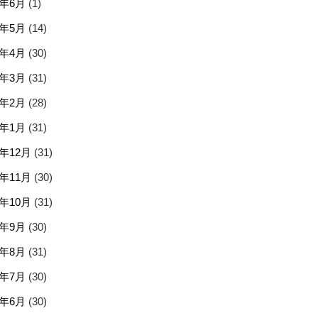
5年6月
(1)
5年5月
(14)
5年4月
(30)
5年3月
(31)
5年2月
(28)
5年1月
(31)
4年12月
(31)
4年11月
(30)
4年10月
(31)
4年9月
(30)
4年8月
(31)
4年7月
(30)
4年6月
(30)