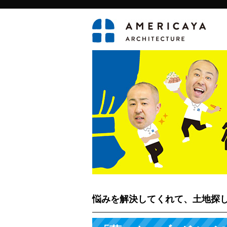
悩みを解決してくれて、土地探