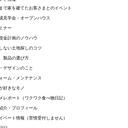
まで家を建てたお客さまとのイベント
成見学会・オープンハウス
ミナー
資金計画のノウハウ
しない土地探しのコツ
、製品の選び方
・デザインのこと
ォーム・メンテナンス
が好きなモノ
メレポート（ワクワク食べ物日記）
紹介・プロフィール
イベート情報（苦情受付しません）
日記