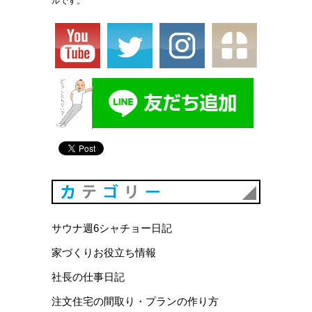
ルです。
カテゴリ
サウナ週6シャチョー日記
家づくりお役立ち情報
社長の仕事日記
注文住宅の間取り・プランの作り方