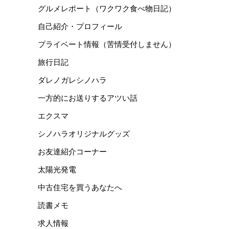
グルメレポート（ワクワク食べ物日記）
自己紹介・プロフィール
プライベート情報（苦情受付しません）
旅行日記
ダレノガレシノハラ
一方的にお送りするアツい話
エクスマ
シノハラオリジナルグッズ
お友達紹介コーナー
太陽光発電
中古住宅を買うあなたへ
読書メモ
求人情報