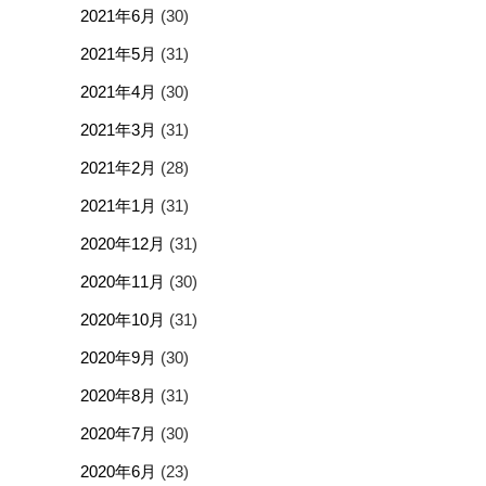
2021年6月
(30)
2021年5月
(31)
2021年4月
(30)
2021年3月
(31)
2021年2月
(28)
2021年1月
(31)
2020年12月
(31)
2020年11月
(30)
2020年10月
(31)
2020年9月
(30)
2020年8月
(31)
2020年7月
(30)
2020年6月
(23)