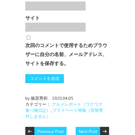
サイト
次回のコメントで使用するためブラウ
ザーに自分の名前、メールアドレス、
サイトを保存する。
by 篠原秀和
2020.04.05
カテゴリー：
グルメレポート（ワクワク
食べ物日記）
,
プライベート情報（苦情受
付しません）
Previous Post
Next Post