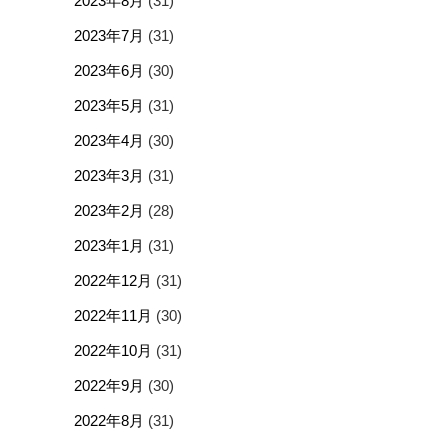
2023年8月
(31)
2023年7月
(31)
2023年6月
(30)
2023年5月
(31)
2023年4月
(30)
2023年3月
(31)
2023年2月
(28)
2023年1月
(31)
2022年12月
(31)
2022年11月
(30)
2022年10月
(31)
2022年9月
(30)
2022年8月
(31)