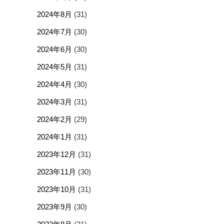
2024年8月
(31)
2024年7月
(30)
2024年6月
(30)
2024年5月
(31)
2024年4月
(30)
2024年3月
(31)
2024年2月
(29)
2024年1月
(31)
2023年12月
(31)
2023年11月
(30)
2023年10月
(31)
2023年9月
(30)