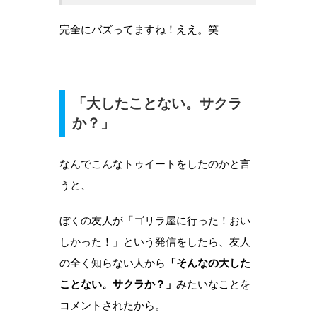
完全にバズってますね！ええ。笑
「大したことない。サクラ
か？」
なんでこんなトゥイートをしたのかと言
うと、
ぼくの友人が「ゴリラ屋に行った！おい
しかった！」という発信をしたら、友人
の全く知らない人から
「そんなの大した
ことない。サクラか？」
みたいなことを
コメントされたから。