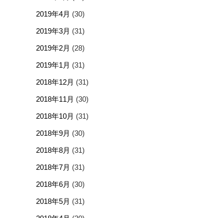
2019年4月
(30)
2019年3月
(31)
2019年2月
(28)
2019年1月
(31)
2018年12月
(31)
2018年11月
(30)
2018年10月
(31)
2018年9月
(30)
2018年8月
(31)
2018年7月
(31)
2018年6月
(30)
2018年5月
(31)