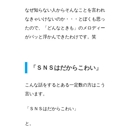
なぜ知らない人からそんなことを言われ
なきゃいけないのか・・・とぼくも思っ
たので、「どんなときも」のメロディー
がパッと浮かんできたわけです。笑
「ＳＮＳはだからこわい」
こんな話をするとある一定数の方はこう
言います。
「ＳＮＳはだからこわい」
と。