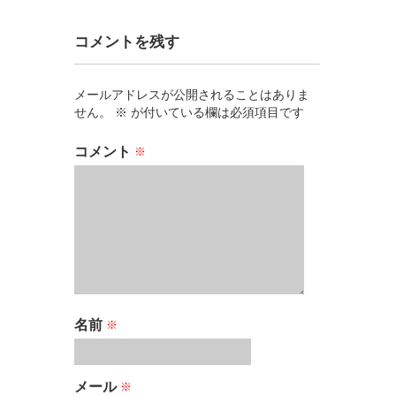
コメントを残す
メールアドレスが公開されることはありま
せん。
※
が付いている欄は必須項目です
コメント
※
名前
※
メール
※