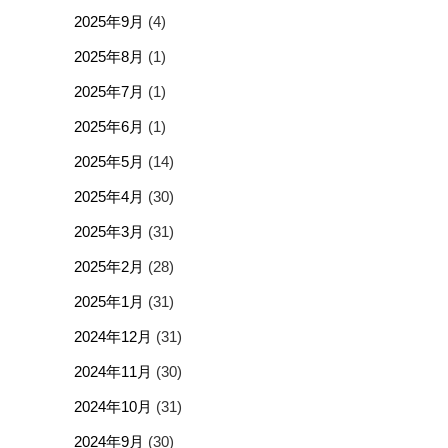
2025年9月
(4)
2025年8月
(1)
2025年7月
(1)
2025年6月
(1)
2025年5月
(14)
2025年4月
(30)
2025年3月
(31)
2025年2月
(28)
2025年1月
(31)
2024年12月
(31)
2024年11月
(30)
2024年10月
(31)
2024年9月
(30)