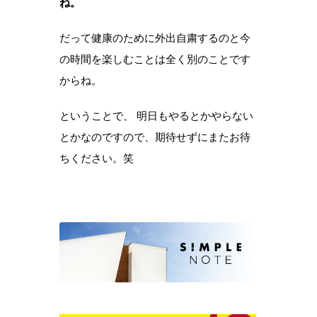
ね。
だって健康のために外出自粛するのと今
の時間を楽しむことは全く別のことです
からね。
ということで、 明日もやるとかやらない
とかなのですので、期待せずにまたお待
ちください。笑