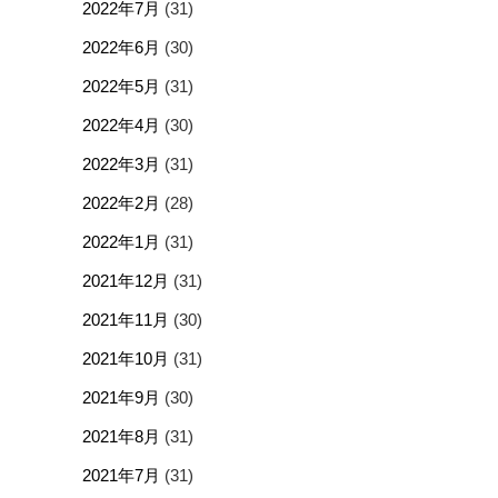
2022年7月
(31)
2022年6月
(30)
2022年5月
(31)
2022年4月
(30)
2022年3月
(31)
2022年2月
(28)
2022年1月
(31)
2021年12月
(31)
2021年11月
(30)
2021年10月
(31)
2021年9月
(30)
2021年8月
(31)
2021年7月
(31)