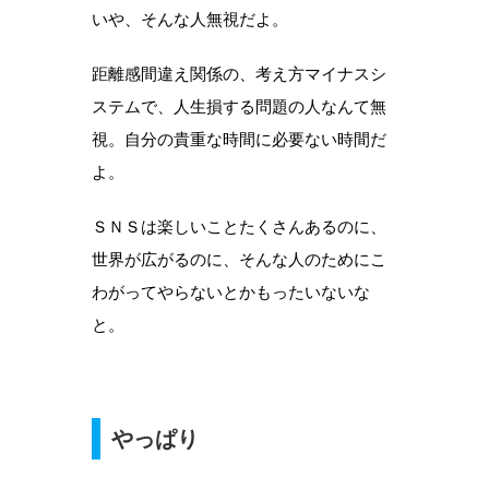
いや、そんな人無視だよ。
距離感間違え関係の、考え方マイナスシ
ステムで、人生損する問題の人なんて無
視。自分の貴重な時間に必要ない時間だ
よ。
ＳＮＳは楽しいことたくさんあるのに、
世界が広がるのに、そんな人のためにこ
わがってやらないとかもったいないな
と。
やっぱり