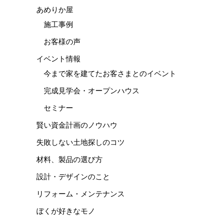
あめりか屋
施工事例
お客様の声
イベント情報
今まで家を建てたお客さまとのイベント
完成見学会・オープンハウス
セミナー
賢い資金計画のノウハウ
失敗しない土地探しのコツ
材料、製品の選び方
設計・デザインのこと
リフォーム・メンテナンス
ぼくが好きなモノ