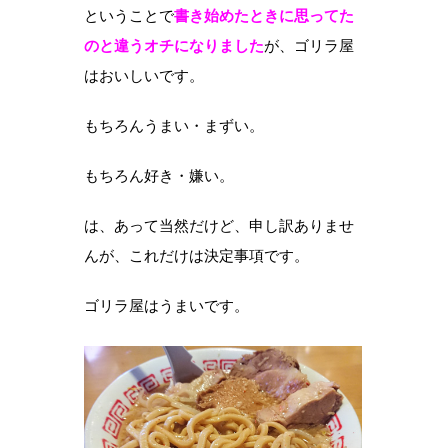
ということで
書き始めたときに思ってた
のと違うオチになりました
が、ゴリラ屋
はおいしいです。
もちろんうまい・まずい。
もちろん好き・嫌い。
は、あって当然だけど、申し訳ありませ
んが、これだけは決定事項です。
ゴリラ屋はうまいです。