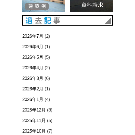
過去記事
2026年7月
(2)
2026年6月
(1)
2026年5月
(5)
2026年4月
(2)
2026年3月
(6)
2026年2月
(1)
2026年1月
(4)
2025年12月
(8)
2025年11月
(5)
2025年10月
(7)