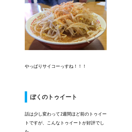
やっぱりサイコーっすね！！！
ぼくのトゥイート
話は少し変わって2週間ほど前のトゥイー
トですが、こんなトゥイートが好評でし
た。