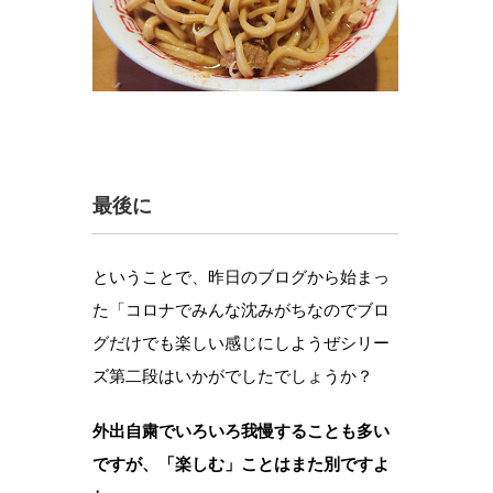
最後に
ということで、昨日のブログから始まっ
た「コロナでみんな沈みがちなのでブロ
グだけでも楽しい感じにしようぜシリー
ズ第二段はいかがでしたでしょうか？
外出自粛でいろいろ我慢することも多い
ですが、「楽しむ」ことはまた別ですよ