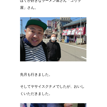
ぼくが好きなラーメン屋さん「ゴリラ
屋」さん。
先月も行きました。
そしてヤサイスクナメでしたが、おいし
くいただきました。