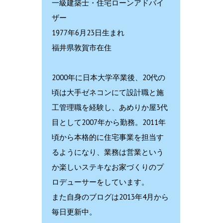
一級建築士・住宅ローンアドバイ
ザー
1977年6月23日生まれ
福井県敦賀市在住
2000年に日本大学卒業後、20代の
頃は大手ゼネコンにて設計職と施
工管理職を経験し、あめりか屋3代
目として2007年から勤務。2011年
頃から本格的に住宅事業を担当す
るようになり、業務は営業という
か楽しいステキなお家づくりのプ
ロデューサーをしています。
また自身のブログは2013年4月から
毎日更新中。