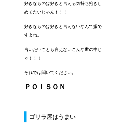
好きなものは好きと言える気持ち抱きし
めてたいじゃん！！！
好きなものは好きと言えないなんて嫌で
すよね。
言いたいことも言えないこんな世の中じ
ゃ！！！
それでは聞いてください。
ＰＯＩＳＯＮ
ゴリラ屋はうまい