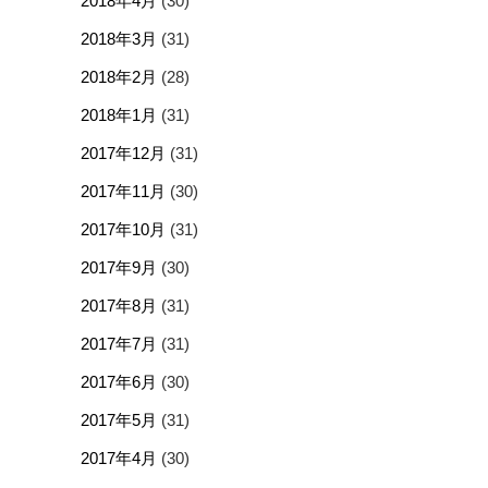
2018年4月
(30)
2018年3月
(31)
2018年2月
(28)
2018年1月
(31)
2017年12月
(31)
2017年11月
(30)
2017年10月
(31)
2017年9月
(30)
2017年8月
(31)
2017年7月
(31)
2017年6月
(30)
2017年5月
(31)
2017年4月
(30)