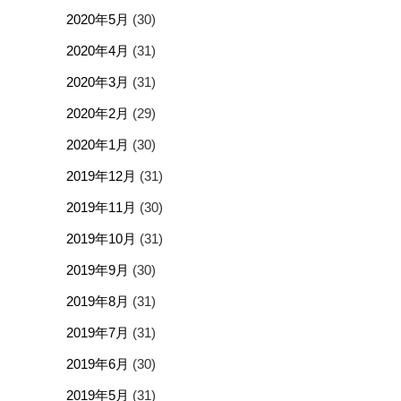
2020年5月
(30)
2020年4月
(31)
2020年3月
(31)
2020年2月
(29)
2020年1月
(30)
2019年12月
(31)
2019年11月
(30)
2019年10月
(31)
2019年9月
(30)
2019年8月
(31)
2019年7月
(31)
2019年6月
(30)
2019年5月
(31)