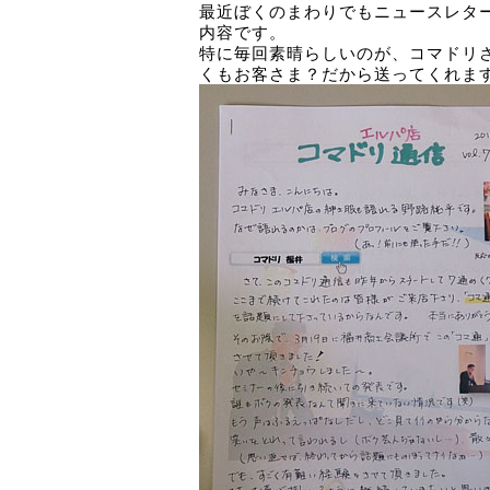
最近ぼくのまわりでもニュースレタ
内容です。
特に毎回素晴らしいのが、コマドリ
くもお客さま？だから送ってくれま