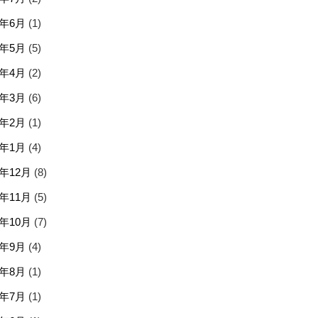
6年6月
(1)
6年5月
(5)
6年4月
(2)
6年3月
(6)
6年2月
(1)
6年1月
(4)
5年12月
(8)
5年11月
(5)
5年10月
(7)
5年9月
(4)
5年8月
(1)
5年7月
(1)