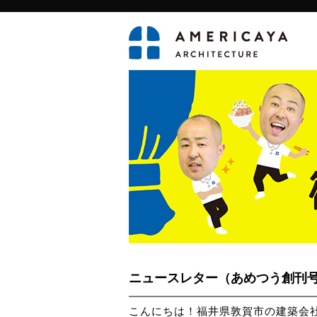
ニュースレター（あめつう創刊
こんにちは！福井県敦賀市の建築会