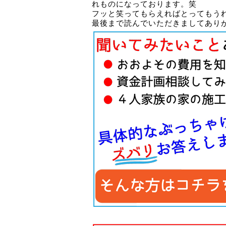
れものになっております。笑
フッと笑ってもらえればとってもう
最後まで読んでいただきましてあり