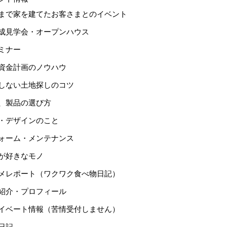
まで家を建てたお客さまとのイベント
成見学会・オープンハウス
ミナー
資金計画のノウハウ
しない土地探しのコツ
、製品の選び方
・デザインのこと
ォーム・メンテナンス
が好きなモノ
メレポート（ワクワク食べ物日記）
紹介・プロフィール
イベート情報（苦情受付しません）
日記