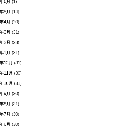
5年6月
(1)
5年5月
(14)
5年4月
(30)
5年3月
(31)
5年2月
(28)
5年1月
(31)
4年12月
(31)
4年11月
(30)
4年10月
(31)
4年9月
(30)
4年8月
(31)
4年7月
(30)
4年6月
(30)