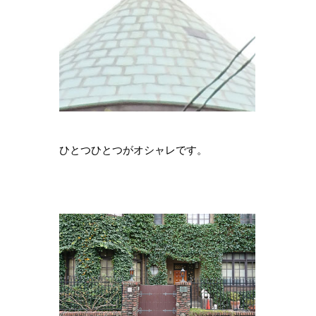
ひとつひとつがオシャレです。