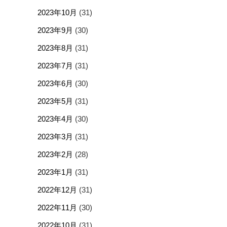
2023年10月
(31)
2023年9月
(30)
2023年8月
(31)
2023年7月
(31)
2023年6月
(30)
2023年5月
(31)
2023年4月
(30)
2023年3月
(31)
2023年2月
(28)
2023年1月
(31)
2022年12月
(31)
2022年11月
(30)
2022年10月
(31)