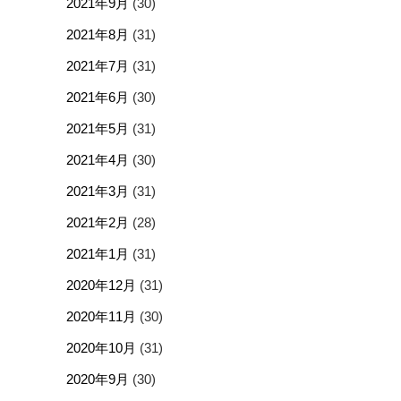
2021年9月
(30)
2021年8月
(31)
2021年7月
(31)
2021年6月
(30)
2021年5月
(31)
2021年4月
(30)
2021年3月
(31)
2021年2月
(28)
2021年1月
(31)
2020年12月
(31)
2020年11月
(30)
2020年10月
(31)
2020年9月
(30)