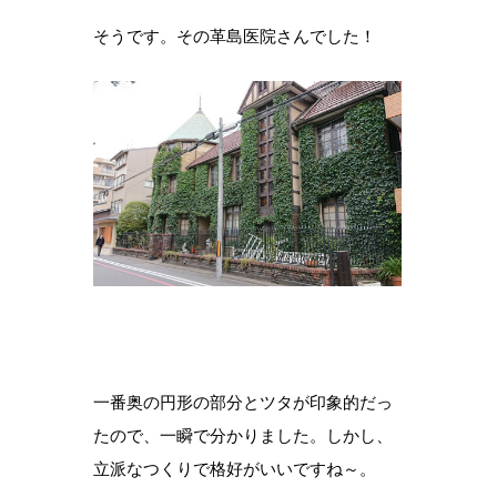
そうです。その革島医院さんでした！
一番奥の円形の部分とツタが印象的だっ
たので、一瞬で分かりました。しかし、
立派なつくりで格好がいいですね～。