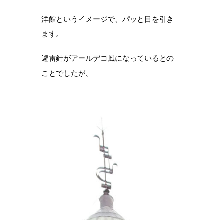
洋館というイメージで、パッと目を引き
ます。
避雷針がアールデコ風になっているとの
ことでしたが、