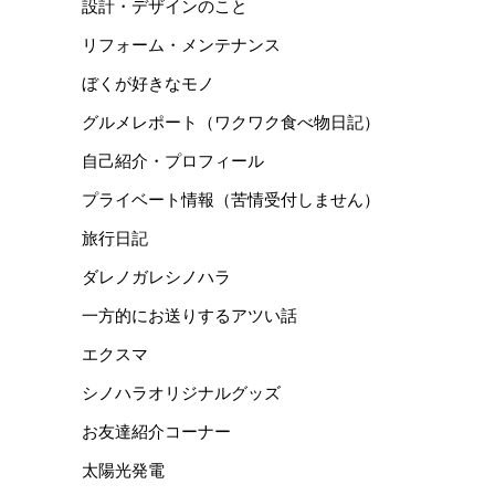
設計・デザインのこと
リフォーム・メンテナンス
ぼくが好きなモノ
グルメレポート（ワクワク食べ物日記）
自己紹介・プロフィール
プライベート情報（苦情受付しません）
旅行日記
ダレノガレシノハラ
一方的にお送りするアツい話
エクスマ
シノハラオリジナルグッズ
お友達紹介コーナー
太陽光発電