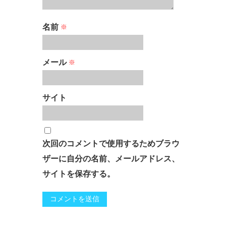
名前
※
メール
※
サイト
次回のコメントで使用するためブラウ
ザーに自分の名前、メールアドレス、
サイトを保存する。