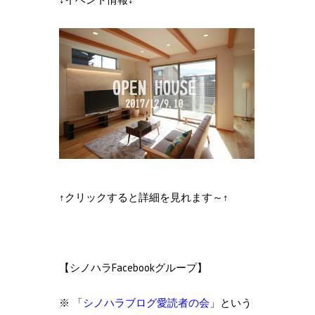
↑クリックすると詳細を見れます～↑
【シノハラFacebookグループ】
※ 「
シノハラブログ愛読者の会
」という