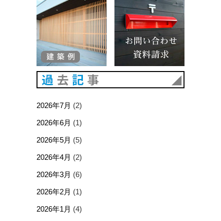
建築例
お問い合
過去記事
2026年7月
(2)
2026年6月
(1)
2026年5月
(5)
2026年4月
(2)
2026年3月
(6)
2026年2月
(1)
2026年1月
(4)