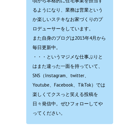
頃から本格的に住宅事業を担当す
るようになり、業務は営業という
か楽しいステキなお家づくりのプ
ロデューサーをしています。
また自身のブログは2013年4月から
毎日更新中。
・・・というマジメな仕事ぶりと
はまた違った一面を持っていて、
SNS（Instagram、twitter、
Youtube、Facebook、TikTok）では
楽しくてクスっと笑える投稿を
日々発信中。ぜひフォローしてや
ってください。