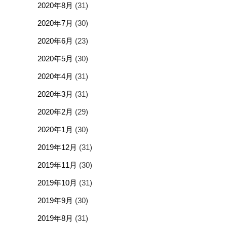
2020年8月
(31)
2020年7月
(30)
2020年6月
(23)
2020年5月
(30)
2020年4月
(31)
2020年3月
(31)
2020年2月
(29)
2020年1月
(30)
2019年12月
(31)
2019年11月
(30)
2019年10月
(31)
2019年9月
(30)
2019年8月
(31)