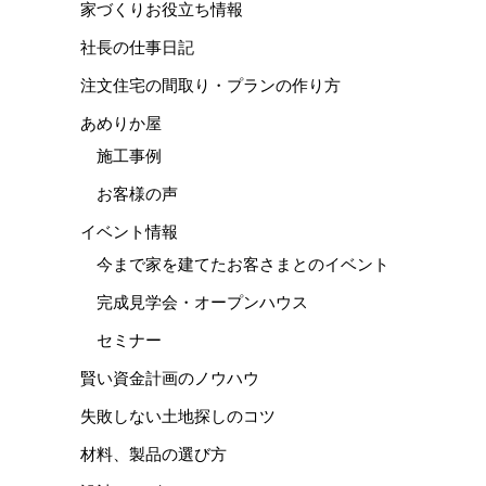
家づくりお役立ち情報
社長の仕事日記
注文住宅の間取り・プランの作り方
あめりか屋
施工事例
お客様の声
イベント情報
今まで家を建てたお客さまとのイベント
完成見学会・オープンハウス
セミナー
賢い資金計画のノウハウ
失敗しない土地探しのコツ
材料、製品の選び方