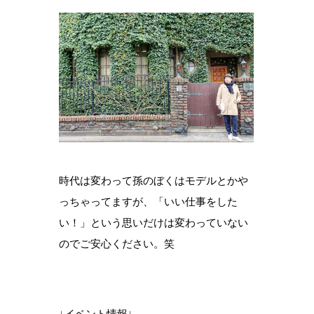
時代は変わって孫のぼくはモデルとかや
っちゃってますが、「いい仕事をした
い！」という思いだけは変わっていない
のでご安心ください。笑
↓イベント情報↓