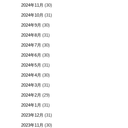
2024年11月
(30)
2024年10月
(31)
2024年9月
(30)
2024年8月
(31)
2024年7月
(30)
2024年6月
(30)
2024年5月
(31)
2024年4月
(30)
2024年3月
(31)
2024年2月
(29)
2024年1月
(31)
2023年12月
(31)
2023年11月
(30)