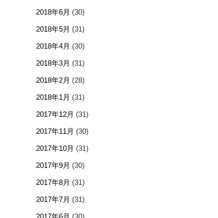
2018年6月
(30)
2018年5月
(31)
2018年4月
(30)
2018年3月
(31)
2018年2月
(28)
2018年1月
(31)
2017年12月
(31)
2017年11月
(30)
2017年10月
(31)
2017年9月
(30)
2017年8月
(31)
2017年7月
(31)
2017年6月
(30)