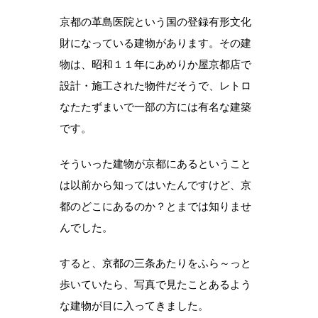
京都の革島医院という国の登録有形文化
財になっている建物があります。その建
物は、昭和１１年にあめりか屋京都店で
設計・施工された物件だそうで、レトロ
なたたずまいで一部の方には有名な建築
です。
そういった建物が京都にあるということ
は以前から知ってはいたんですけど、京
都のどこにあるのか？とまでは知りませ
んでした。
すると、京都の三条あたりをふら～っと
歩いていたら、写真で見たことあるよう
な建物が目に入ってきました。