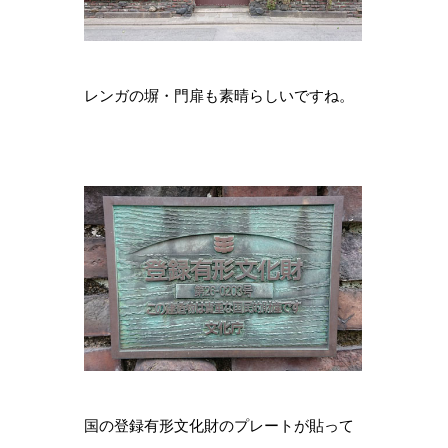
レンガの塀・門扉も素晴らしいですね。
国の登録有形文化財のプレートが貼って