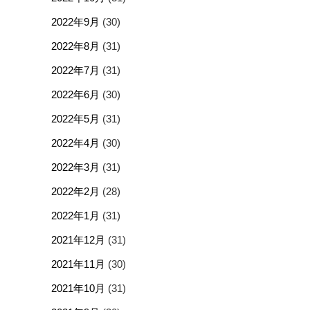
2022年9月
(30)
2022年8月
(31)
2022年7月
(31)
2022年6月
(30)
2022年5月
(31)
2022年4月
(30)
2022年3月
(31)
2022年2月
(28)
2022年1月
(31)
2021年12月
(31)
2021年11月
(30)
2021年10月
(31)