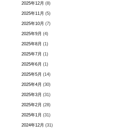
2025年12月
(8)
2025年11月
(5)
2025年10月
(7)
2025年9月
(4)
2025年8月
(1)
2025年7月
(1)
2025年6月
(1)
2025年5月
(14)
2025年4月
(30)
2025年3月
(31)
2025年2月
(28)
2025年1月
(31)
2024年12月
(31)