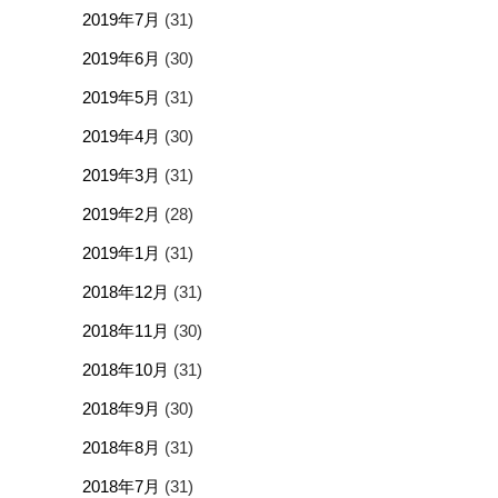
2019年7月
(31)
2019年6月
(30)
2019年5月
(31)
2019年4月
(30)
2019年3月
(31)
2019年2月
(28)
2019年1月
(31)
2018年12月
(31)
2018年11月
(30)
2018年10月
(31)
2018年9月
(30)
2018年8月
(31)
2018年7月
(31)