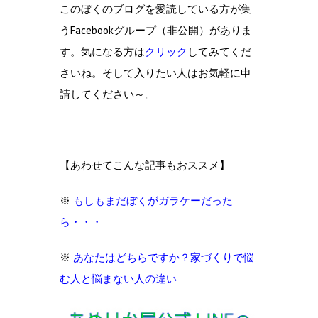
このぼくのブログを愛読している方が集
うFacebookグループ（非公開）がありま
す。気になる方は
クリック
してみてくだ
さいね。そして入りたい人はお気軽に申
請してください～。
【あわせてこんな記事もおススメ】
※
もしもまだぼくがガラケーだった
ら・・・
※
あなたはどちらですか？家づくりで悩
む人と悩まない人の違い