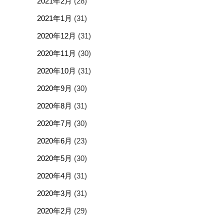
2021年2月
(28)
2021年1月
(31)
2020年12月
(31)
2020年11月
(30)
2020年10月
(31)
2020年9月
(30)
2020年8月
(31)
2020年7月
(30)
2020年6月
(23)
2020年5月
(30)
2020年4月
(31)
2020年3月
(31)
2020年2月
(29)