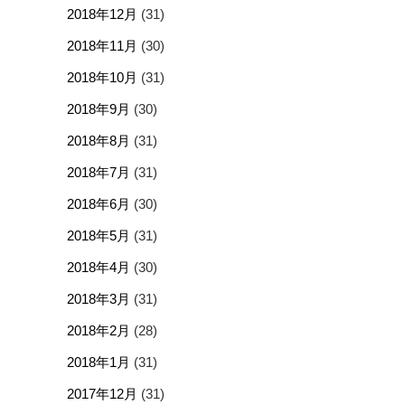
2018年12月
(31)
2018年11月
(30)
2018年10月
(31)
2018年9月
(30)
2018年8月
(31)
2018年7月
(31)
2018年6月
(30)
2018年5月
(31)
2018年4月
(30)
2018年3月
(31)
2018年2月
(28)
2018年1月
(31)
2017年12月
(31)