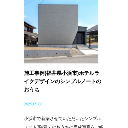
施工事例(福井県小浜市)ホテルラ
イクデザインのシンプルノートの
おうち
2025.05.08
小浜市で新築させていただいたシンプル
ノート2階建てのおうちの完成写真をご紹