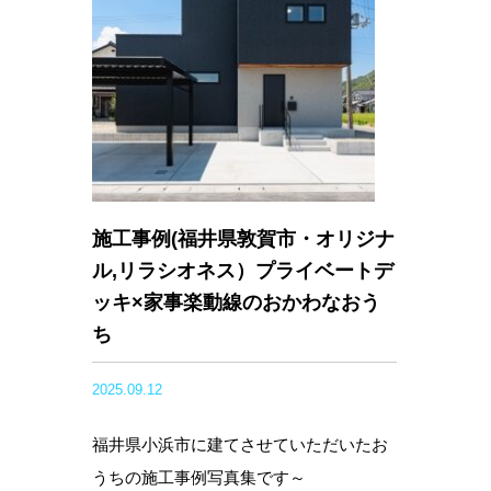
施工事例(福井県敦賀市・オリジナ
ル,リラシオネス）プライベートデ
ッキ×家事楽動線のおかわなおう
ち
2025.09.12
福井県小浜市に建てさせていただいたお
うちの施工事例写真集です～