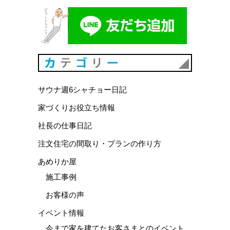
カテゴリ
サウナ週6シャチョー日記
家づくりお役立ち情報
社長の仕事日記
注文住宅の間取り・プランの作り方
あめりか屋
施工事例
お客様の声
イベント情報
今まで家を建てたお客さまとのイベント