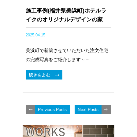
施工事例(福井県美浜町)ホテルラ
イクのオリジナルデザインの家
2025.04.15
美浜町で新築させていただいた注文住宅
の完成写真をご紹介します～～
続きをよむ
Previous Posts
Next Posts