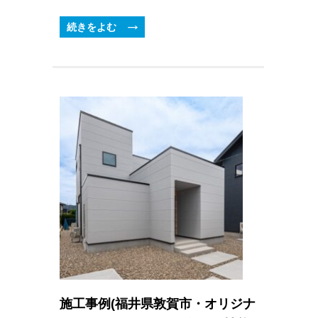
続きをよむ
施工事例(福井県敦賀市・オリジナ