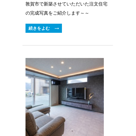
敦賀市で新築させていただいた注文住宅
の完成写真をご紹介します～～
続きをよむ