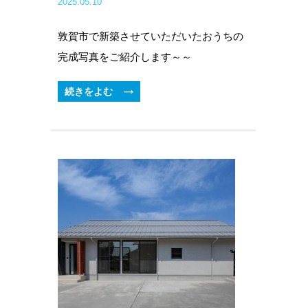
2025.05.10
敦賀市で新築させていただいたおうちの
完成写真をご紹介します～～
続きをよむ