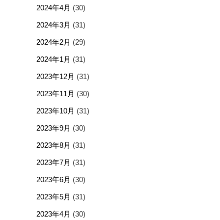
2024年4月
(30)
2024年3月
(31)
2024年2月
(29)
2024年1月
(31)
2023年12月
(31)
2023年11月
(30)
2023年10月
(31)
2023年9月
(30)
2023年8月
(31)
2023年7月
(31)
2023年6月
(30)
2023年5月
(31)
2023年4月
(30)