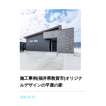
施工事例(福井県敦賀市)オリジナ
ルデザインの平屋の家
2025.04.23