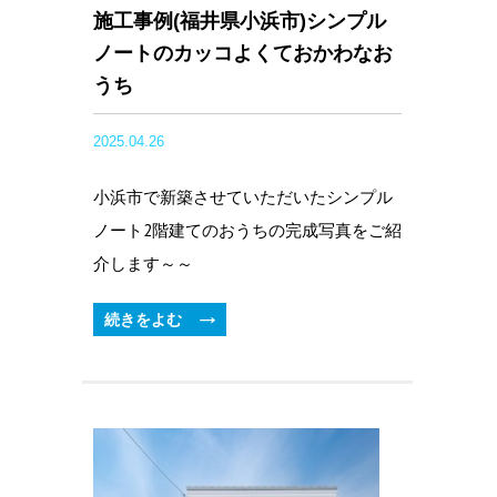
施工事例(福井県小浜市)シンプル
ノートのカッコよくておかわなお
うち
2025.04.26
小浜市で新築させていただいたシンプル
ノート2階建てのおうちの完成写真をご紹
介します～～
続きをよむ