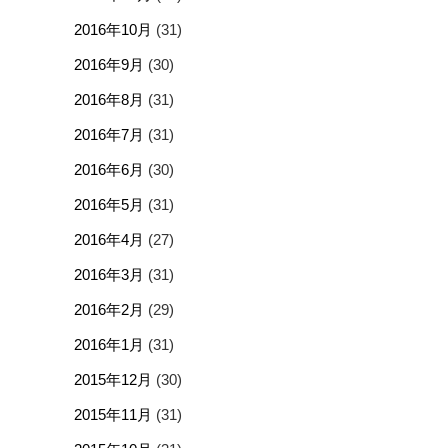
2016年10月
(31)
2016年9月
(30)
2016年8月
(31)
2016年7月
(31)
2016年6月
(30)
2016年5月
(31)
2016年4月
(27)
2016年3月
(31)
2016年2月
(29)
2016年1月
(31)
2015年12月
(30)
2015年11月
(31)