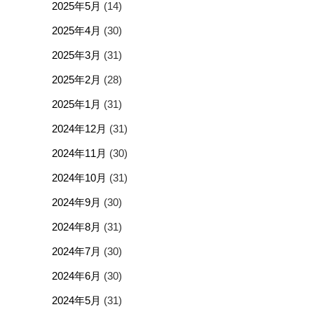
2025年5月
(14)
2025年4月
(30)
2025年3月
(31)
2025年2月
(28)
2025年1月
(31)
2024年12月
(31)
2024年11月
(30)
2024年10月
(31)
2024年9月
(30)
2024年8月
(31)
2024年7月
(30)
2024年6月
(30)
2024年5月
(31)