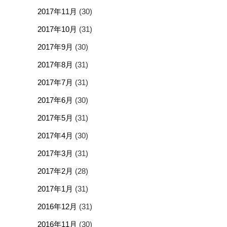
2017年11月
(30)
2017年10月
(31)
2017年9月
(30)
2017年8月
(31)
2017年7月
(31)
2017年6月
(30)
2017年5月
(31)
2017年4月
(30)
2017年3月
(31)
2017年2月
(28)
2017年1月
(31)
2016年12月
(31)
2016年11月
(30)