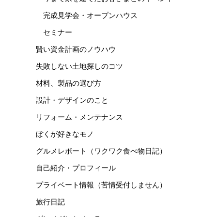
完成見学会・オープンハウス
セミナー
賢い資金計画のノウハウ
失敗しない土地探しのコツ
材料、製品の選び方
設計・デザインのこと
リフォーム・メンテナンス
ぼくが好きなモノ
グルメレポート（ワクワク食べ物日記）
自己紹介・プロフィール
プライベート情報（苦情受付しません）
旅行日記