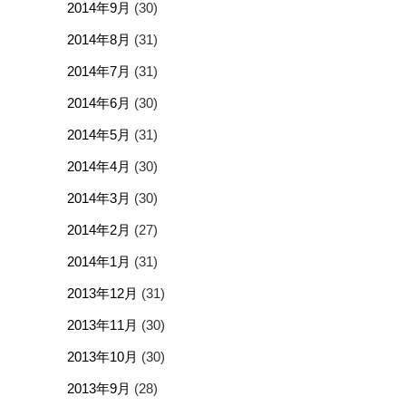
2014年9月
(30)
2014年8月
(31)
2014年7月
(31)
2014年6月
(30)
2014年5月
(31)
2014年4月
(30)
2014年3月
(30)
2014年2月
(27)
2014年1月
(31)
2013年12月
(31)
2013年11月
(30)
2013年10月
(30)
2013年9月
(28)