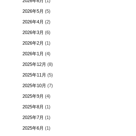
2026年6月
(1)
2026年5月
(5)
2026年4月
(2)
2026年3月
(6)
2026年2月
(1)
2026年1月
(4)
2025年12月
(8)
2025年11月
(5)
2025年10月
(7)
2025年9月
(4)
2025年8月
(1)
2025年7月
(1)
2025年6月
(1)