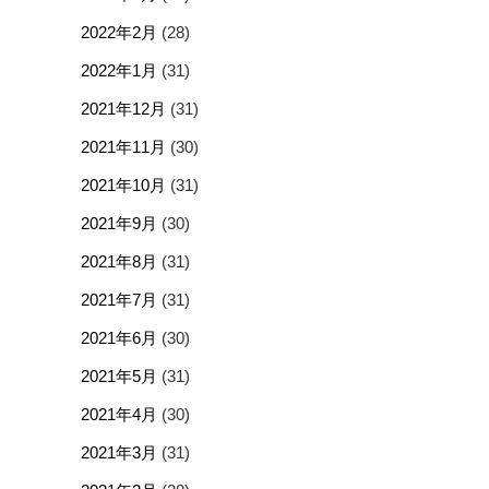
2022年2月
(28)
2022年1月
(31)
2021年12月
(31)
2021年11月
(30)
2021年10月
(31)
2021年9月
(30)
2021年8月
(31)
2021年7月
(31)
2021年6月
(30)
2021年5月
(31)
2021年4月
(30)
2021年3月
(31)