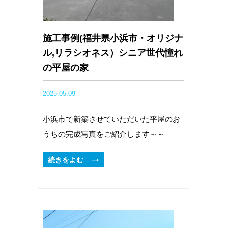
施工事例(福井県小浜市・オリジナ
ル,リラシオネス）シニア世代憧れ
の平屋の家
2025.05.09
小浜市で新築させていただいた平屋のお
うちの完成写真をご紹介します～～
続きをよむ