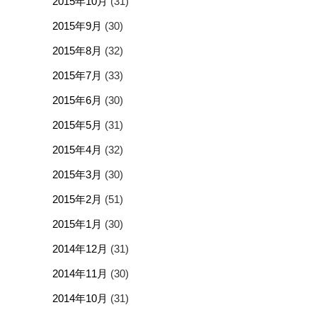
2015年10月
(31)
2015年9月
(30)
2015年8月
(32)
2015年7月
(33)
2015年6月
(30)
2015年5月
(31)
2015年4月
(32)
2015年3月
(30)
2015年2月
(51)
2015年1月
(30)
2014年12月
(31)
2014年11月
(30)
2014年10月
(31)