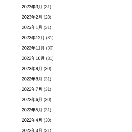
2023年3月
(31)
2023年2月
(28)
2023年1月
(31)
2022年12月
(31)
2022年11月
(30)
2022年10月
(31)
2022年9月
(30)
2022年8月
(31)
2022年7月
(31)
2022年6月
(30)
2022年5月
(31)
2022年4月
(30)
2022年3月
(31)