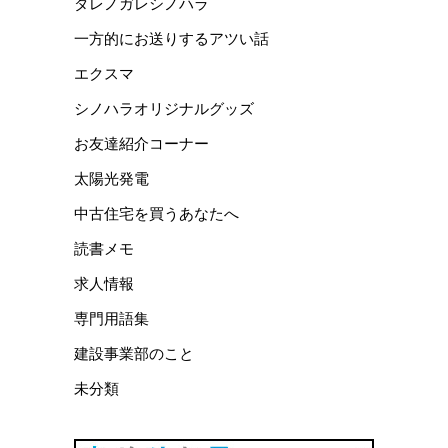
ダレノガレシノハラ
一方的にお送りするアツい話
エクスマ
シノハラオリジナルグッズ
お友達紹介コーナー
太陽光発電
中古住宅を買うあなたへ
読書メモ
求人情報
専門用語集
建設事業部のこと
未分類