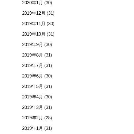
2020年1月
(30)
2019年12月
(31)
2019年11月
(30)
2019年10月
(31)
2019年9月
(30)
2019年8月
(31)
2019年7月
(31)
2019年6月
(30)
2019年5月
(31)
2019年4月
(30)
2019年3月
(31)
2019年2月
(28)
2019年1月
(31)