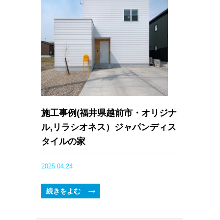
施工事例(福井県越前市・オリジナ
ル,リラシオネス）ジャパンディス
タイルの家
2025.04.24
続きをよむ