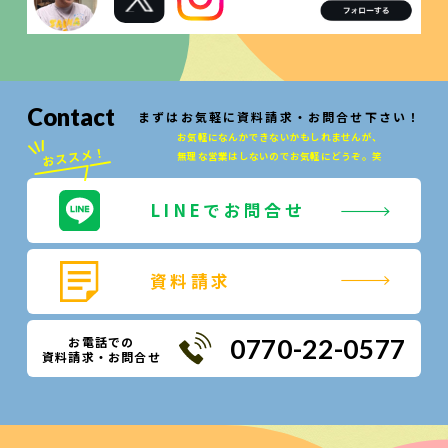
Contact
まずはお気軽に資料請求・お問合せ下さい！
お気軽になんかできないかもしれませんが、
無理な営業はしないのでお気軽にどうぞ。笑
LINEでお問合せ
資料請求
お電話での
0770-22-0577
資料請求・お問合せ