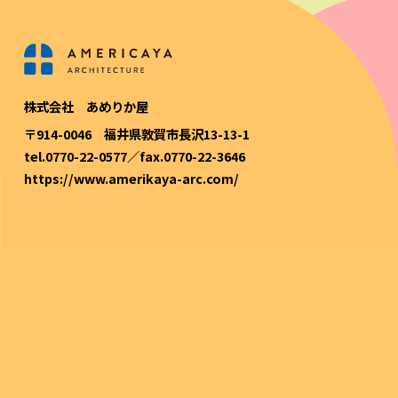
株式会社 あめりか屋
〒914-0046 福井県敦賀市長沢13-13-1
tel.0770-22-0577／fax.0770-22-3646
https://www.amerikaya-arc.com/