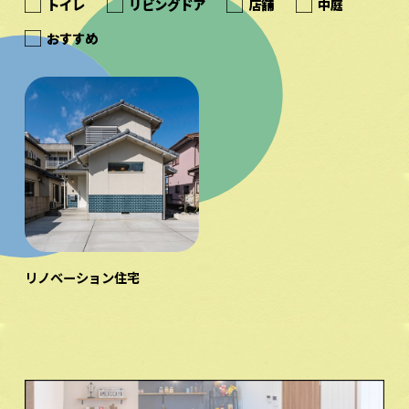
トイレ
リビングドア
店舗
中庭
おすすめ
リノベーション住宅