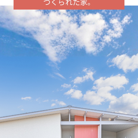
つくられた家。