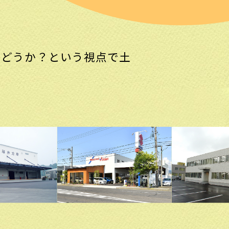
かどうか？という視点で土