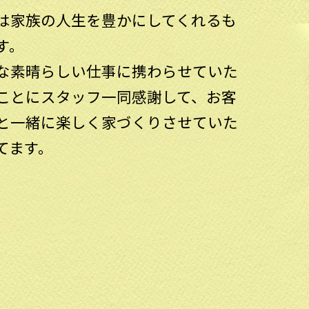
は家族の人生を豊かにしてくれるも
す。
な素晴らしい仕事に携わらせていた
ことにスタッフ一同感謝して、お客
と一緒に楽しく家づくりさせていた
てます。