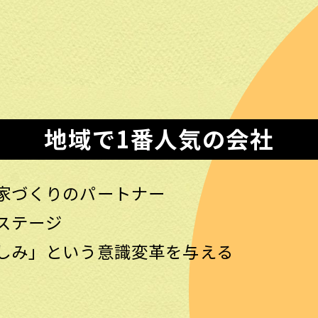
地域で1番人気の会社
家づくりのパートナー
ステージ
しみ」という意識変革を与える