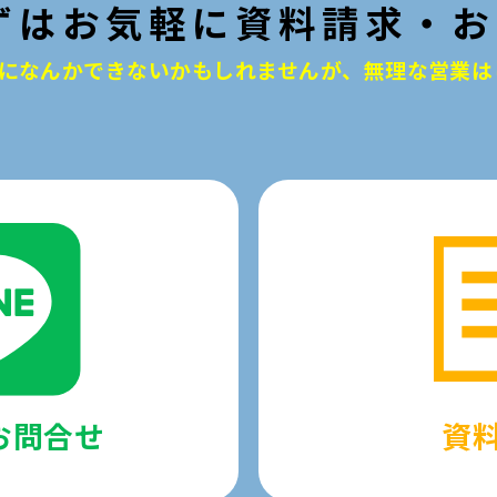
ずはお気軽に資料請求・お
になんかできないかもしれませんが、
無理な営業は
でお問合せ
資