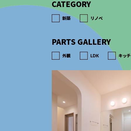
CATEGORY
新築
リノベ
PARTS GALLERY
外観
LDK
キッチ