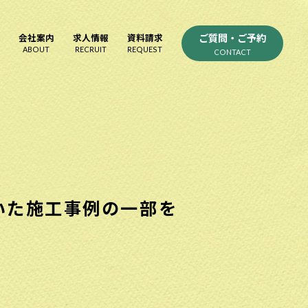
ご質問・ご予約
会社案内
求人情報
資料請求
ABOUT
RECRUIT
REQUEST
CONTACT
いた施工事例の一部を