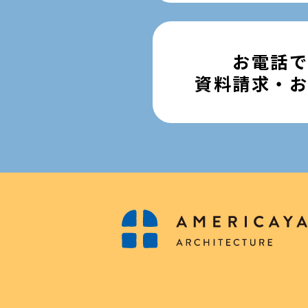
お電話
資料請求・