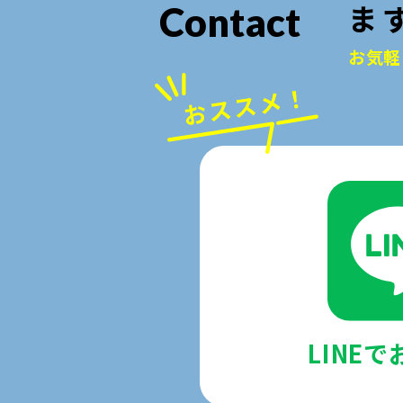
ま
Contact
お気軽
LINE