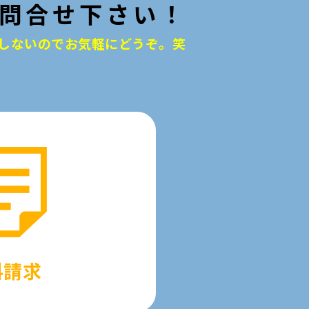
問合せ下さい！
しないのでお気軽にどうぞ。笑
料請求