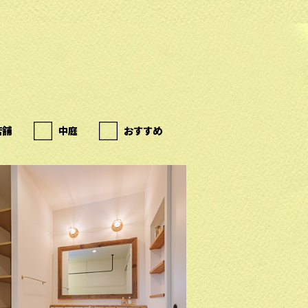
店舗
中庭
おすすめ