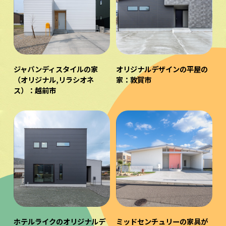
ジャパンディスタイルの家
オリジナルデザインの平屋の
（オリジナル,リラシオネ
家：敦賀市
ス）：越前市
ホテルライクのオリジナルデ
ミッドセンチュリーの家具が