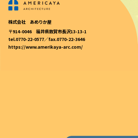
株式会社 あめりか屋
〒914-0046 福井県敦賀市長沢13-13-1
tel.0770-22-0577／fax.0770-22-3646
https://www.amerikaya-arc.com/