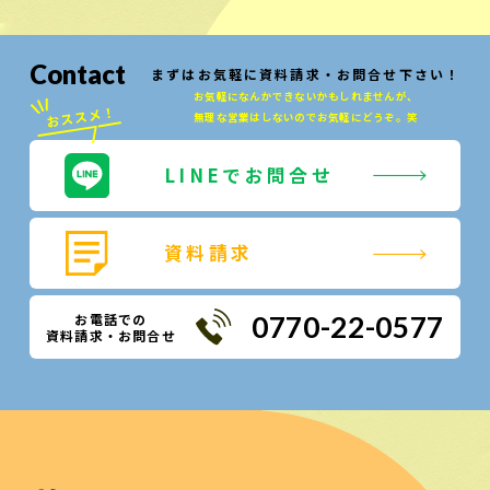
Contact
まずはお気軽に資料請求・お問合せ下さい！
お気軽になんかできないかもしれませんが、
無理な営業はしないのでお気軽にどうぞ。笑
LINEでお問合せ
資料請求
お電話での
0770-22-0577
資料請求・お問合せ