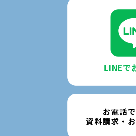
LINE
お電話
資料請求・