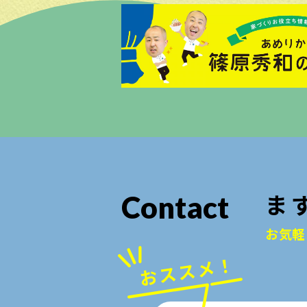
ま
Contact
お気軽