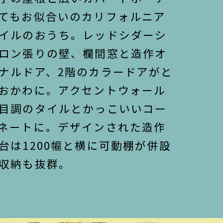
てもお似合いのカリフォルニア
イルのおうち。レッドシダーシ
ロン張りの壁、欄間窓と造作オ
ナルドア、2階のカラードアがと
おかわに。
アクセントウォール
目調のタイルとかっこいいコー
ネートに。
デザインされた造作
台は1200幅と横に可動棚が併設
収納も抜群。