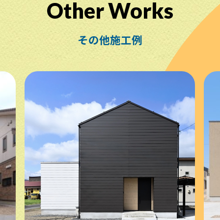
Other Works
その他施工例