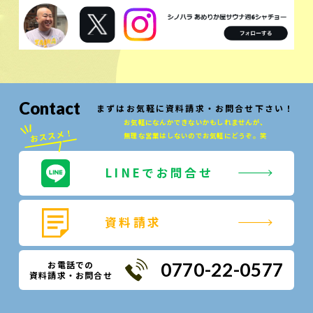
Contact
まずはお気軽に資料請求・お問合せ下さい！
お気軽になんかできないかもしれませんが、
無理な営業はしないのでお気軽にどうぞ。笑
LINEでお問合せ
資料請求
お電話での
0770-22-0577
資料請求・お問合せ