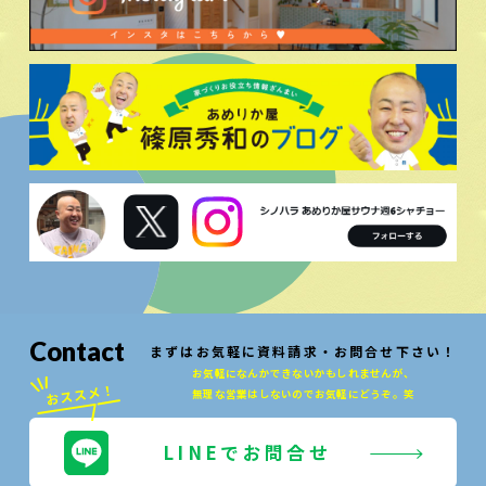
Contact
まずはお気軽に資料請求・お問合せ下さい！
お気軽になんかできないかもしれませんが、
無理な営業はしないのでお気軽にどうぞ。笑
LINEでお問合せ