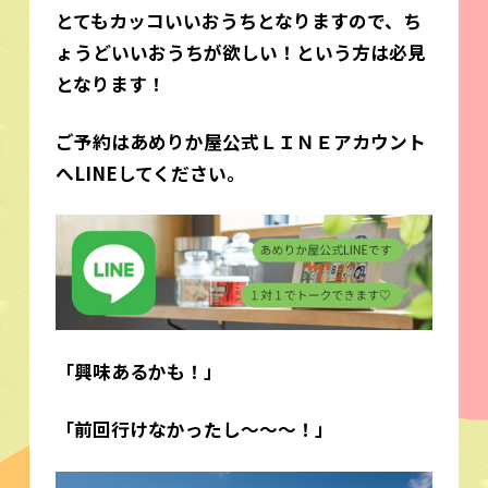
とてもカッコいいおうちとなりますので、ち
ょうどいいおうちが欲しい！という方は必見
となります！
ご予約はあめりか屋公式ＬＩＮＥアカウント
へLINEしてください。
「興味あるかも！」
「前回行けなかったし～～～！」