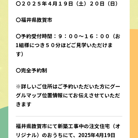
〇２０２５年４月１９日（土）２０日（日）
〇福井県敦賀市
〇予約受付時間：９：００～１６：００（お
1組様につき５０分ほどご見学いただけま
す）
〇完全予約制
※詳しいご住所はご予約いただいた方にグー
グルマップ位置情報にてお伝えさせていただ
きます
福井県敦賀市にて新築工事中の注文住宅（オ
リジナル）のおうちにて、2025年4月19日