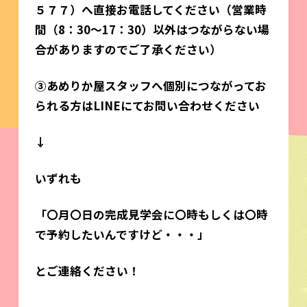
５７７）へ直接お電話してください（営業時
間（8：30～17：30）以外はつながらない場
合がありますのでご了承ください）
③あめりか屋スタッフへ個別につながってお
られる方はLINEにてお問い合わせください
↓
いずれも
「〇月〇日の完成見学会に〇時もしくは〇時
で予約したいんですけど・・・」
とご連絡ください！