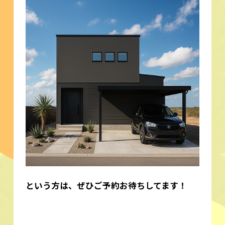
という方は、ぜひご予約お待ちしてます！