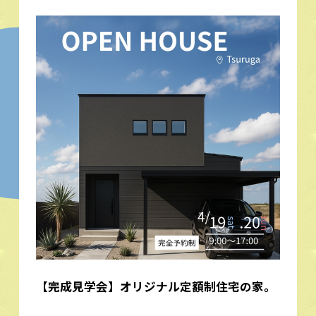
【完成見学会】オリジナル定額制住宅の家。