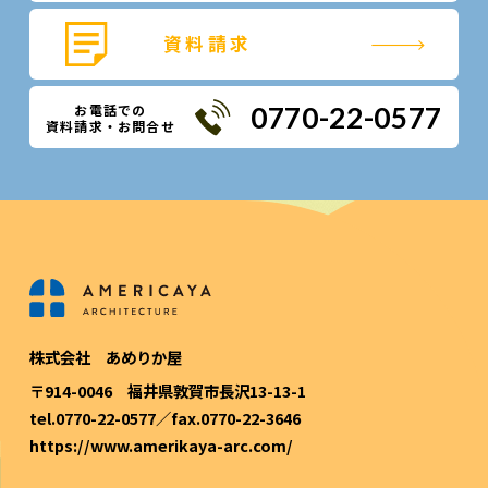
資料請求
お電話での
0770-22-0577
資料請求・お問合せ
株式会社 あめりか屋
〒914-0046 福井県敦賀市長沢13-13-1
tel.0770-22-0577／fax.0770-22-3646
https://www.amerikaya-arc.com/