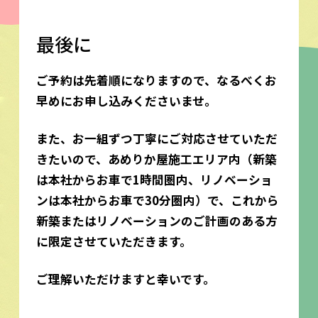
最後に
ご予約は先着順になりますので、なるべくお
早めにお申し込みくださいませ。
また、お一組ずつ丁寧にご対応させていただ
きたいので、あめりか屋施工エリア内（新築
は本社からお車で1時間圏内、リノベーショ
ンは本社からお車で30分圏内）で、これから
新築またはリノベーションのご計画のある方
に限定させていただきます。
ご理解いただけますと幸いです。