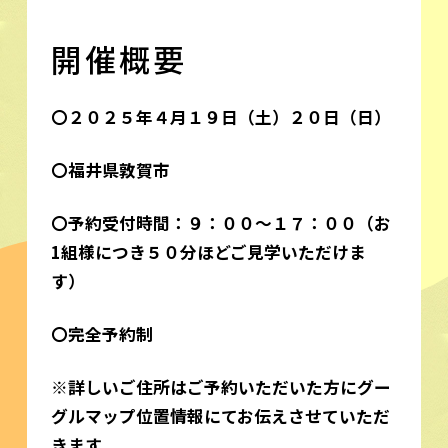
開催概要
〇２０２５年４月１９日（土）２０日（日）
〇福井県敦賀市
〇予約受付時間：９：００～１７：００（お
1組様につき５０分ほどご見学いただけま
す）
〇完全予約制
※詳しいご住所はご予約いただいた方にグー
グルマップ位置情報にてお伝えさせていただ
きます