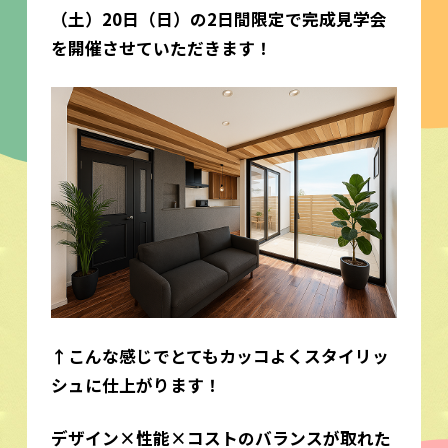
（土）20日（日）の2日間限定で完成見学会
を開催させていただきます！
↑こんな感じでとてもカッコよくスタイリッ
シュに仕上がります！
デザイン×性能×コストのバランスが取れた