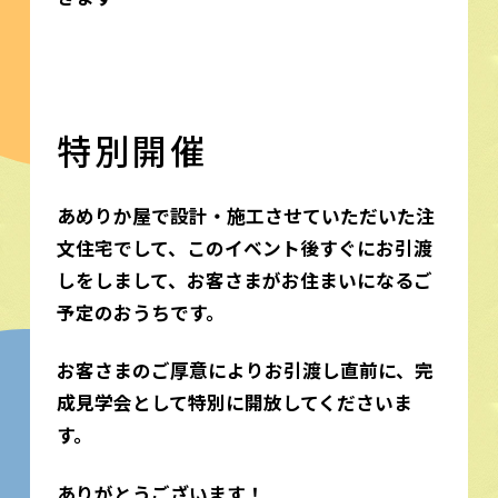
特別開催
あめりか屋で設計・施工させていただいた注
文住宅でして、このイベント後すぐにお引渡
しをしまして、お客さまがお住まいになるご
予定のおうちです。
お客さまのご厚意によりお引渡し直前に、完
成見学会として特別に開放してくださいま
す。
ありがとうございます！