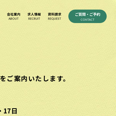
ご質問・ご予約
会社案内
求人情報
資料請求
ABOUT
RECRUIT
REQUEST
CONTACT
をご案内いたします。
・17日