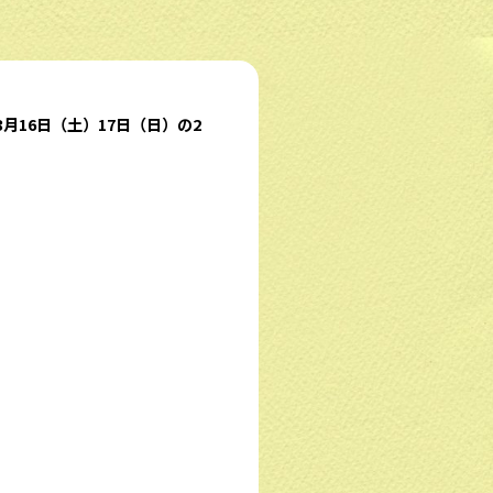
月16日（土）17日（日）の2