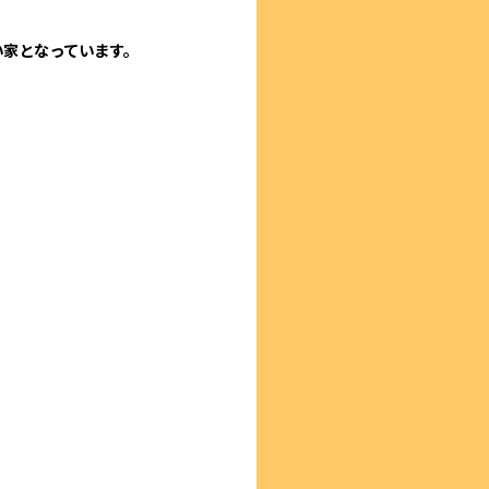
い家となっています。