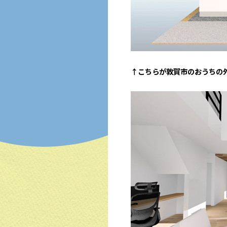
↑こちらが敦賀市のおうちの