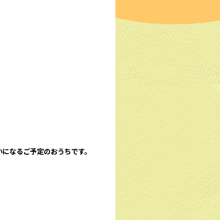
いになるご予定のおうちです。