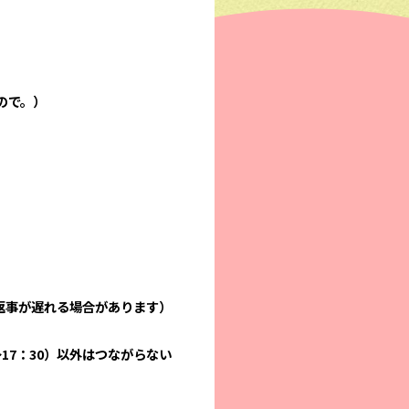
ので。）
返事が遅れる場合があります）
17：30）以外はつながらない