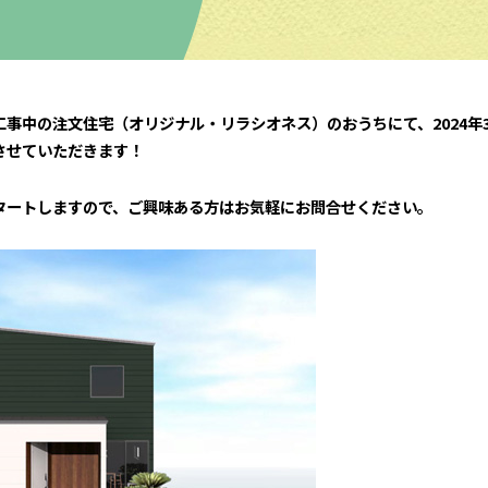
事中の注文住宅（オリジナル・リラシオネス）のおうちにて、2024年3
させていただきます！
タートしますので、ご興味ある方はお気軽にお問合せください。