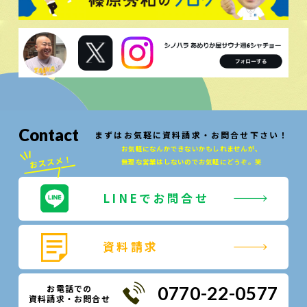
Contact
まずはお気軽に資料請求・お問合せ下さい！
お気軽になんかできないかもしれませんが、
無理な営業はしないのでお気軽にどうぞ。笑
LINEでお問合せ
資料請求
お電話での
0770-22-0577
資料請求・お問合せ