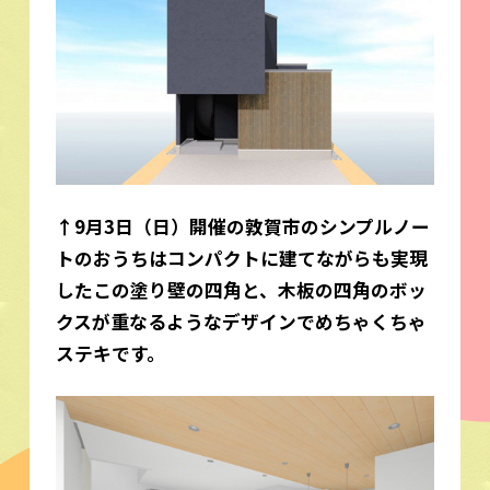
↑9月3日（日）開催の敦賀市のシンプルノー
トのおうちはコンパクトに建てながらも実現
したこの塗り壁の四角と、木板の四角のボッ
クスが重なるようなデザインでめちゃくちゃ
ステキです。