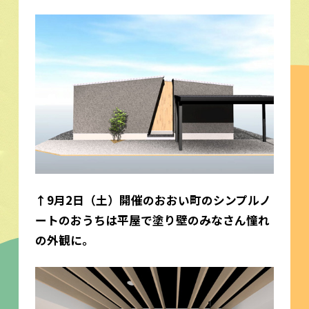
↑9月2日（土）開催のおおい町のシンプルノ
ートのおうちは平屋で塗り壁のみなさん憧れ
の外観に。