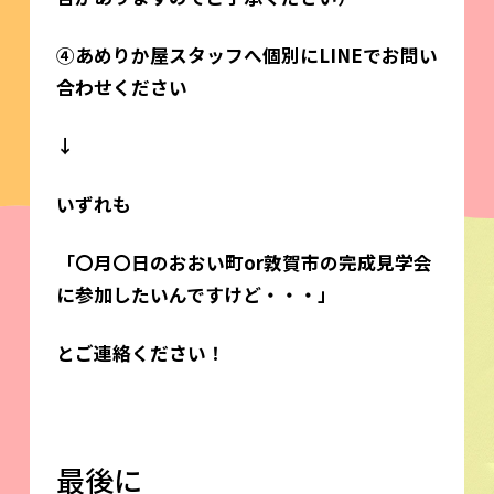
④あめりか屋スタッフへ個別にLINEでお問い
合わせください
↓
いずれも
「〇月〇日のおおい町or敦賀市の完成見学会
に参加したいんですけど・・・」
とご連絡ください！
最後に