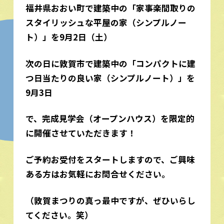
福井県おおい町で建築中の「家事楽間取りの
スタイリッシュな平屋の家（シンプルノー
ト）」を9月2日（土）
次の日に敦賀市で建築中の「コンパクトに建
つ日当たりの良い家（シンプルノート）」を
9月3日
で、完成見学会（オープンハウス）を限定的
に開催させていただきます！
ご予約お受付をスタートしますので、ご興味
ある方はお気軽にお問合せください。
（敦賀まつりの真っ最中ですが、ぜひいらし
てください。笑）