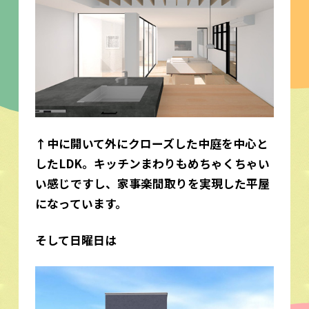
↑中に開いて外にクローズした中庭を中心と
したLDK。キッチンまわりもめちゃくちゃい
い感じですし、家事楽間取りを実現した平屋
になっています。
そして日曜日は