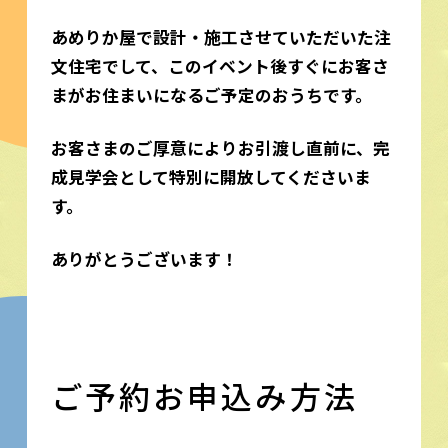
あめりか屋で設計・施工させていただいた注
文住宅でして、このイベント後すぐにお客さ
まがお住まいになるご予定のおうちです。
お客さまのご厚意によりお引渡し直前に、完
成見学会として特別に開放してくださいま
す。
ありがとうございます！
ご予約お申込み方法