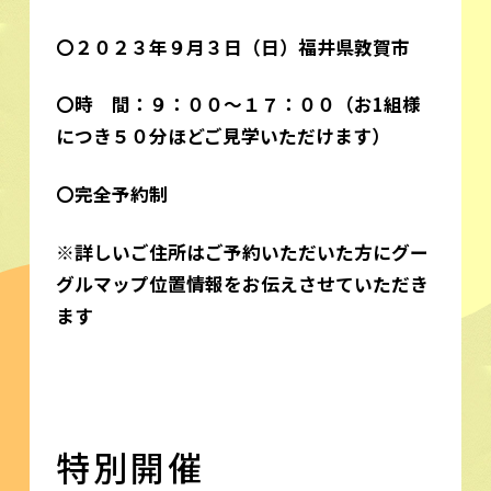
〇２０２３年９月３日（日）福井県敦賀市
〇時 間：９：００～１７：００（お1組様
につき５０分ほどご見学いただけます）
〇完全予約制
※詳しいご住所はご予約いただいた方にグー
グルマップ位置情報をお伝えさせていただき
ます
特別開催