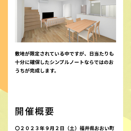
敷地が限定されている中ですが、日当たりも
十分に確保したシンプルノートならではのお
うちが完成します。
開催概要
〇２０２３年９月２日（土）福井県おおい町