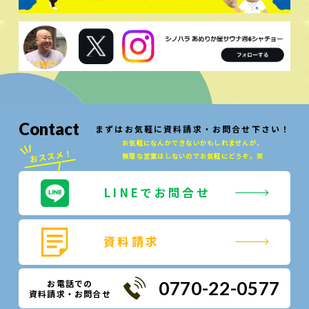
Contact
まずはお気軽に資料請求・お問合せ下さい！
お気軽になんかできないかもしれませんが、
無理な営業はしないのでお気軽にどうぞ。笑
LINEでお問合せ
資料請求
お電話での
0770-22-0577
資料請求・お問合せ