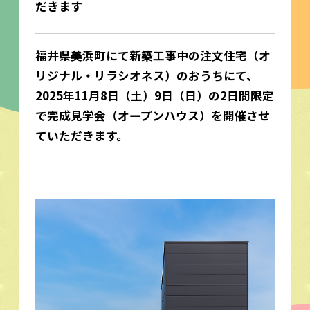
だきます
福井県美浜町にて新築工事中の注文住宅（オ
リジナル・リラシオネス）のおうちにて、
2025年11月8日（土）9日（日）の2日間限定
で完成見学会（オープンハウス）を開催させ
ていただきます。