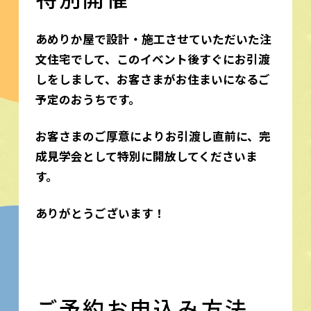
あめりか屋で設計・施工させていただいた注
文住宅でして、このイベント後すぐにお引渡
しをしまして、お客さまがお住まいになるご
予定のおうちです。
お客さまのご厚意によりお引渡し直前に、完
成見学会として特別に開放してくださいま
す。
ありがとうございます！
ご予約お申込み方法