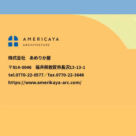
株式会社 あめりか屋
〒914-0046 福井県敦賀市長沢13-13-1
tel.0770-22-0577／fax.0770-22-3646
https://www.amerikaya-arc.com/