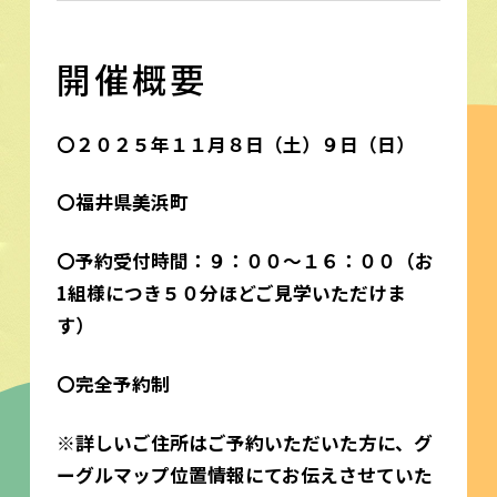
開催概要
〇２０２５年１１月８日（土）９日（日）
〇福井県美浜町
〇予約受付時間：９：００～１６：００（お
1組様につき５０分ほどご見学いただけま
す）
〇完全予約制
※詳しいご住所はご予約いただいた方に、グ
ーグルマップ位置情報にてお伝えさせていた