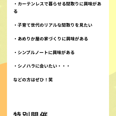
・カーテンレスで暮らせる間取りに興味があ
る
・子育て世代のリアルな間取りを見たい
・あめりか屋の家づくりに興味がある
・シンプルノートに興味がある
・シノハラに会いたい・・・
などの方はぜひ！笑
特別開催