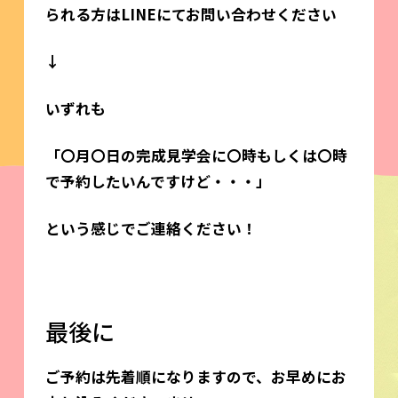
られる方はLINEにてお問い合わせください
↓
いずれも
「〇月〇日の完成見学会に〇時もしくは〇時
で予約したいんですけど・・・」
という感じでご連絡ください！
最後に
ご予約は先着順になりますので、お早めにお