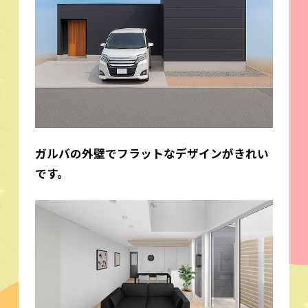
ガルバの外壁でフラットなデザインがきれい
です。