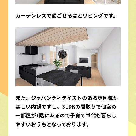
カーテンレスで過ごせるほどリビングです。
また、ジャパンディテイストのある雰囲気が
美しい内観ですし、3LDKの間取りで個室の
一部屋が1階にあるので子育て世代も暮らし
やすいおうちとなっております。