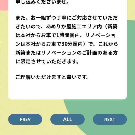
申し込みくださいませ。
また、お一組ずつ丁寧にご対応させていただ
きたいので、あめりか屋施工エリア内（新築
は本社からお車で1時間圏内、リノベーショ
ンは本社からお車で30分圏内）で、これから
新築またはリノベーションのご計画のある方
に限定させていただきます。
ご理解いただけますと幸いです。
ALL
PREV
NEXT