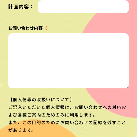
計画内容：
お問い合わせ内容
※
【個人情報の取扱いについて】
ご記入いただいた個人情報は、お問い合わせへの対応お
よび各種ご案内のためのみに利用します。
また、この目的のためにお問い合わせの記録を残すこと
があります。