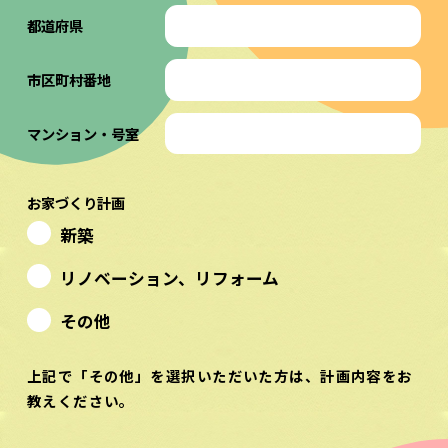
都道府県
市区町村番地
マンション・号室
お家づくり計画
新築
リノベーション、リフォーム
その他
上記で「その他」を選択いただいた方は、計画内容をお
教えください。