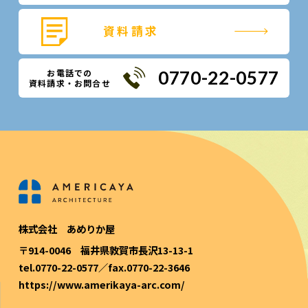
資料請求
お電話での
0770-22-0577
資料請求・お問合せ
株式会社 あめりか屋
〒914-0046 福井県敦賀市長沢13-13-1
tel.0770-22-0577／fax.0770-22-3646
https://www.amerikaya-arc.com/