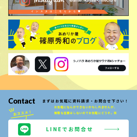
Contact
まずはお気軽に資料請求・お問合せ下さい！
お気軽になんかできないかもしれませんが、
無理な営業はしないのでお気軽にどうぞ。笑
LINEでお問合せ