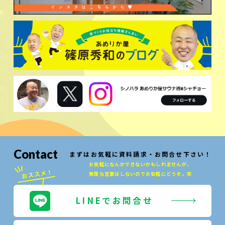
Contact
まずはお気軽に資料請求・お問合せ下さい！
お気軽になんかできないかもしれませんが、
無理な営業はしないのでお気軽にどうぞ。笑
LINEでお問合せ