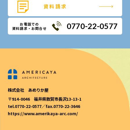
資料請求
お電話での
0770-22-0577
資料請求・お問合せ
株式会社 あめりか屋
〒914-0046 福井県敦賀市長沢13-13-1
tel.0770-22-0577／fax.0770-22-3646
https://www.amerikaya-arc.com/