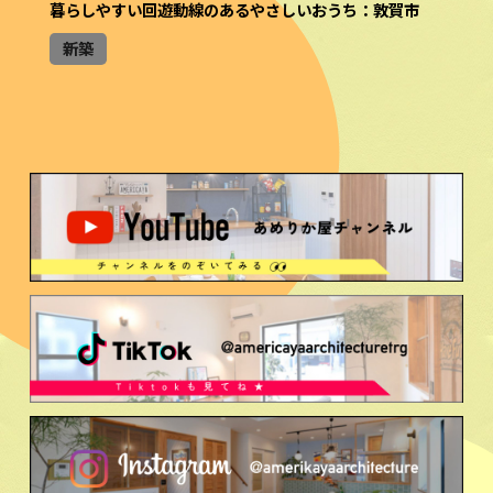
暮らしやすい回遊動線のあるやさしいおうち：敦賀市
新築