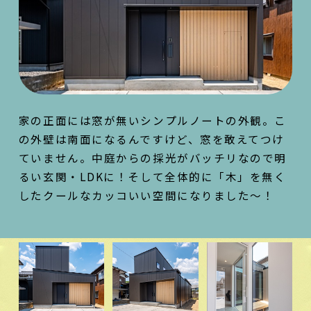
家の正面には窓が無いシンプルノートの外観。こ
の外壁は南面になるんですけど、窓を敢えてつけ
ていません。中庭からの採光がバッチリなので明
るい玄関・LDKに！そして全体的に「木」を無く
したクールなカッコいい空間になりました～！