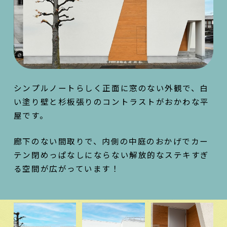
シンプルノートらしく正面に窓のない外観で、白
い塗り壁と杉板張りのコントラストがおかわな平
屋です。
廊下のない間取りで、内側の中庭のおかげでカー
テン閉めっぱなしにならない解放的なステキすぎ
る空間が広がっています！