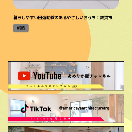
暮らしやすい回遊動線のあるやさしいおうち：敦賀市
新築