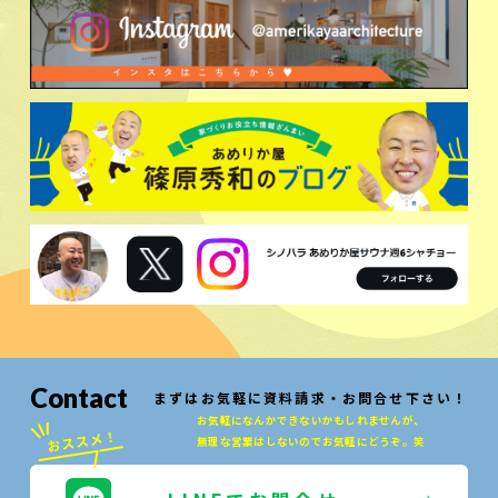
Contact
まずはお気軽に資料請求・お問合せ下さい！
お気軽になんかできないかもしれませんが、
無理な営業はしないのでお気軽にどうぞ。笑