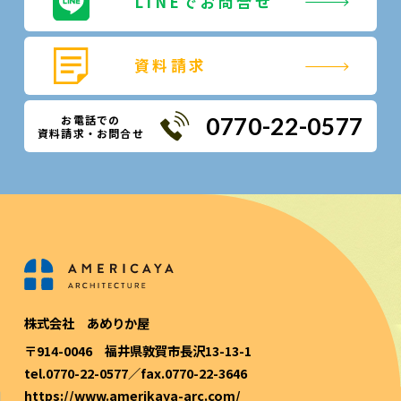
LINEでお問合せ
資料請求
お電話での
0770-22-0577
資料請求・お問合せ
株式会社 あめりか屋
〒914-0046 福井県敦賀市長沢13-13-1
tel.0770-22-0577／fax.0770-22-3646
https://www.amerikaya-arc.com/