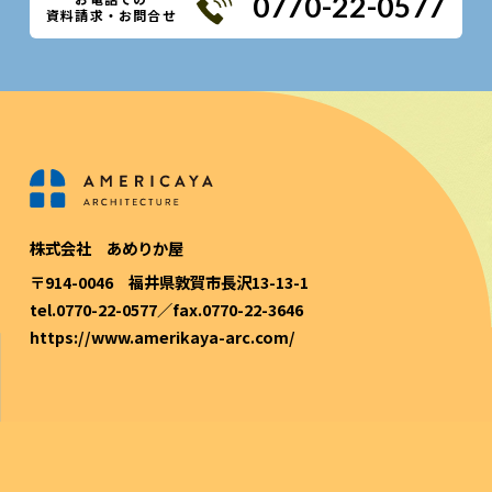
0770-22-0577
資料請求・お問合せ
株式会社 あめりか屋
〒914-0046 福井県敦賀市長沢13-13-1
tel.0770-22-0577／fax.0770-22-3646
https://www.amerikaya-arc.com/