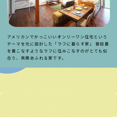
アメリカンでかっこいいオンリーワン住宅という
テーマを元に設計した「ラフに暮らす家」 普段着
を着こなすようなラフに住みこなすのがとても似
合う、笑顔あふれる家です。