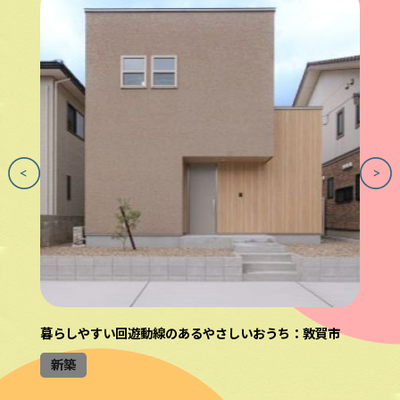
暮らしやすい回遊動線のあるやさしいおうち：敦賀市
新築