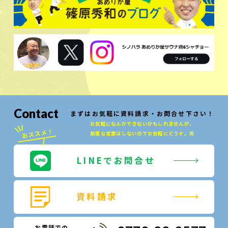
Contact
まずはお気軽に資料請求・お問合せ下さい！
お気軽になんかできないかもしれませんが、
無理な営業はしないのでお気軽にどうぞ。笑
LINEでお問合せ
資料請求
お電話での