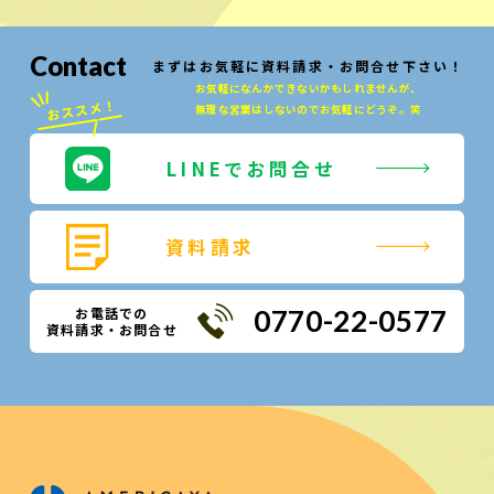
Contact
まずはお気軽に資料請求・お問合せ下さい！
お気軽になんかできないかもしれませんが、
無理な営業はしないのでお気軽にどうぞ。笑
LINEでお問合せ
資料請求
お電話での
0770-22-0577
資料請求・お問合せ