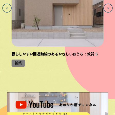
暮らしやすい回遊動線のあるやさしいおうち：敦賀市
新築