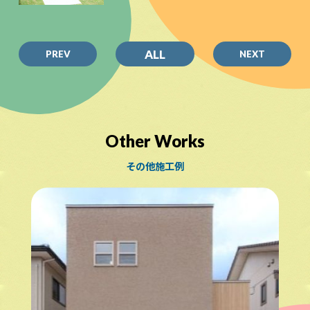
ALL
PREV
NEXT
Other Works
その他施工例