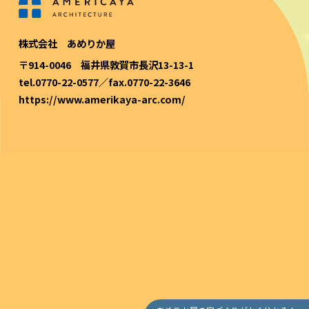
株式会社 あめりか屋
〒914-0046 福井県敦賀市長沢13-13-1
tel.0770-22-0577／fax.0770-22-3646
https://www.amerikaya-arc.com/