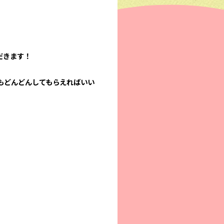
だきます！
もどんどんしてもらえればいい