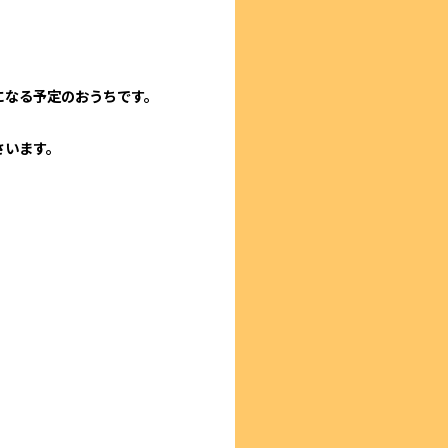
になる予定のおうちです。
さいます。