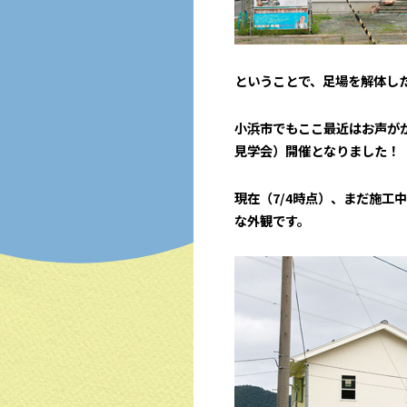
ということで、足場を解体した
小浜市でもここ最近はお声が
見学会）開催となりました！
現在（7/4時点）、まだ施工中
な外観です。