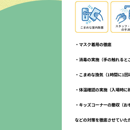
・マスク着用の徹底
・消毒の実施（手の触れると
・こまめな換気（1時間に1回
・体温確認の実施（入場時に
・キッズコーナーの撤収（お
などの対策を徹底させていた