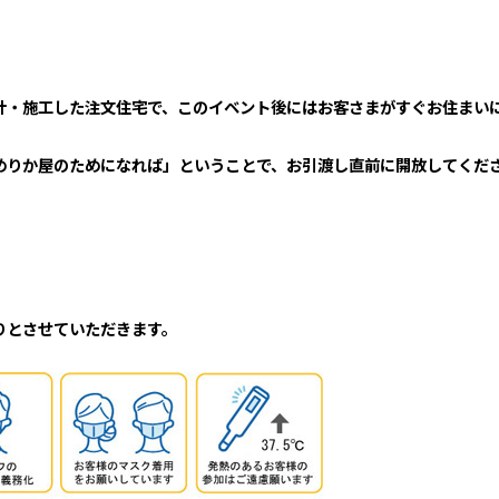
計・施工した注文住宅で、このイベント後にはお客さまがすぐお住まい
めりか屋のためになれば」ということで、お引渡し直前に開放してくだ
りとさせていただきます。