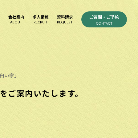
ご質問・ご予約
会社案内
求人情報
資料請求
ABOUT
RECRUIT
REQUEST
CONTACT
白い家」
をご案内いたします。
」