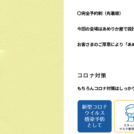
〇完全予約制（先着順）
今回の会場はあめりか屋で設
お客さまのご厚意により「あ
コロナ対策
もちろんコロナ対策はしっか