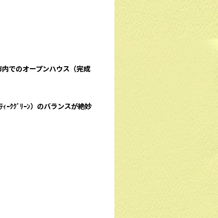
市内でのオープンハウス（完成
ｰｸｸﾞﾘｰﾝ）のバランスが絶妙