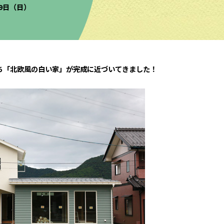
）9日（日）
ち「北欧風の白い家」が完成に近づいてきました！