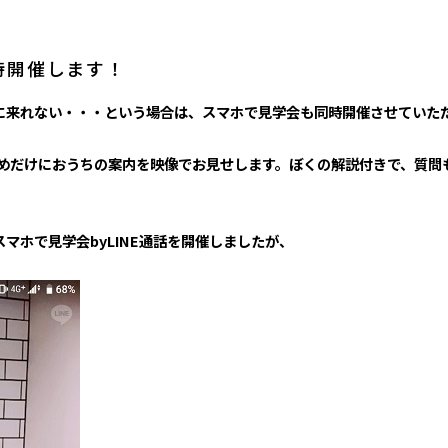
時開催します！
に来れない・・・という場合は、スマホで見学会も同時開催させていた
ためだけにおうちの案内を映像でお見せします。ぼくの解説付きで、質問
マホで見学会byLINE通話を開催しましたが、