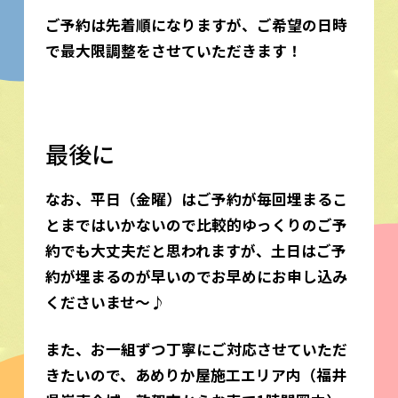
ご予約は先着順になりますが、ご希望の日時
で最大限調整をさせていただきます！
最後に
なお、平日（金曜）はご予約が毎回埋まるこ
とまではいかないので比較的ゆっくりのご予
約でも大丈夫だと思われますが、
土日はご予
約が埋まるのが早いのでお早めにお申し込み
くださいませ～♪
また、お一組ずつ丁寧にご対応させていただ
きたいので、あめりか屋施工エリア内（福井