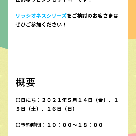
リラシオネスシリーズ
をご検討のお客さまは
ぜひご参加ください！
概要
〇日にち：２０２１年５月１４日（金）、１
５日（土）、１６日（日）
〇予約時間：１０：００～１８：００