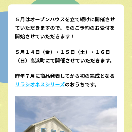
５月はオープンハウスを立て続けに開催させ
ていただきますので、そのご予約のお受付を
開始させていただきます！
５月１４日（金）・１５日（土）・１６日
（日）高浜町にて開催させていただきます。
昨年７月に商品発表してから初の完成となる
リラシオネスシリーズ
のおうちです。