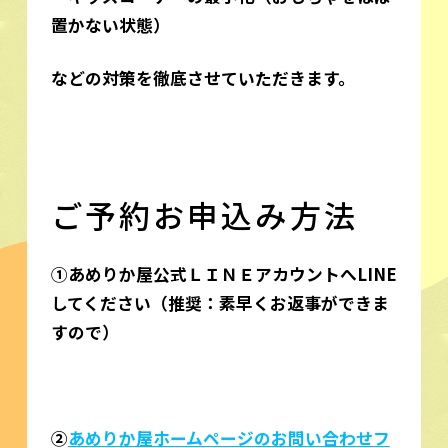
置かない状態）
などの対策を徹底させていただきます。
ご予約お申込み方法
①あめりか屋公式ＬＩＮＥアカウントへLINE
してください（推奨：素早くお返事ができま
すので）
②
あめりか屋ホームページのお問い合わせフ