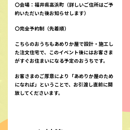
〇会場：福井県高浜町
（詳しいご住所はご予
約いただいた後お知らせします）
〇完全予約制（先着順）
こちらのおうちもあめりか屋で設計・施工し
た注文住宅で、このイベント後にはお客さま
がすぐお住まいになる予定のおうちです。
お客さまのご厚意により「あめりか屋のため
になれば」ということで、お引渡し直前に開
放してくださいます。