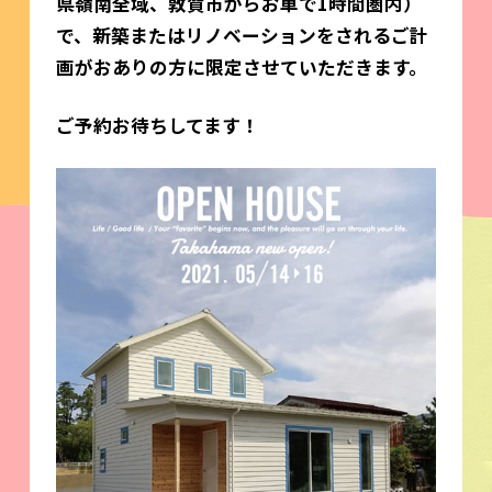
県嶺南全域、敦賀市からお車で1時間圏内）
で、新築またはリノベーションをされるご計
画がおありの方に限定させていただきます。
ご予約お待ちしてます！