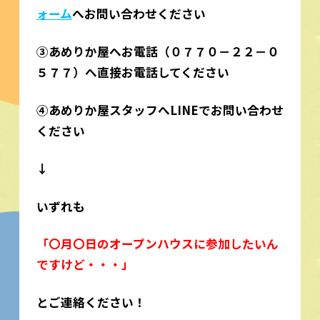
ォーム
へお問い合わせください
③あめりか屋へお電話（０７７０－２２－０
５７７）へ直接お電話してください
④あめりか屋スタッフへLINEでお問い合わせ
ください
↓
いずれも
「〇月〇日のオープンハウスに参加したいん
ですけど・・・」
とご連絡ください！