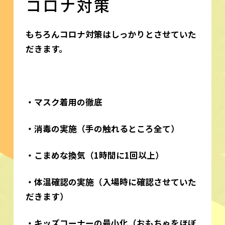
コロナ対策
もちろんコロナ対策はしっかりとさせていた
だきます。
・マスク着用の徹底
・消毒の実施（手の触れるところ全て）
・こまめな換気（1時間に1回以上）
・体温確認の実施（入場時に確認させていた
だきます）
・キッズコーナーの最小化（おもちゃをほぼ