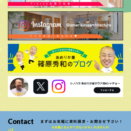
Contact
まずはお気軽に資料請求・お問合せ下さい！
お気軽になんかできないかもしれませんが、