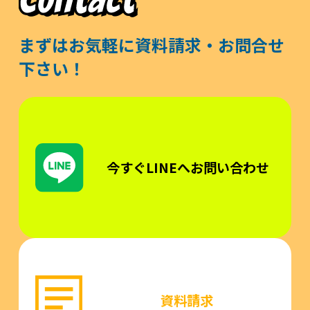
まずはお気軽に資料請求・お問合せ
下さい！
今すぐLINEへお問い合わせ
資料請求