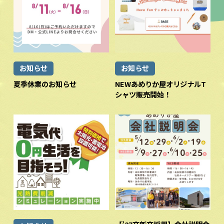
お知らせ
お知らせ
夏季休業のお知らせ
NEWあめりか屋オリジナルT
シャツ販売開始！