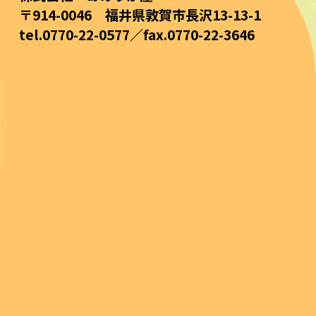
〒914-0046 福井県敦賀市長沢13-13-1
tel.0770-22-0577／fax.0770-22-3646