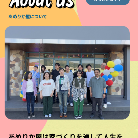
あめりか屋について
あめりか屋は家づくりを通して人生を