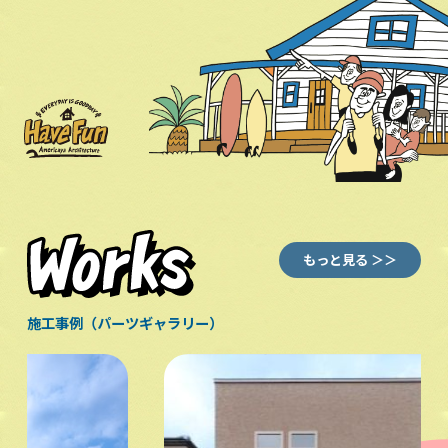
もっと見る ＞＞
施工事例（パーツギャラリー）