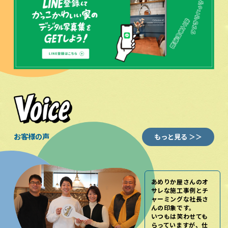
お客様の声
もっと見る ＞＞
あめりか屋さんのオ
サレな施工事例とチ
ャーミングな社長さ
んの印象です。
いつもは笑わせても
らっていますが、仕