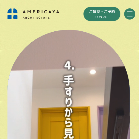
ご質問・ご予約
CONTACT