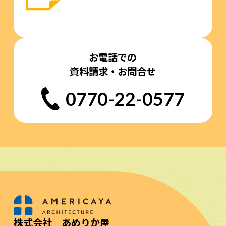
お電話での
資料請求・お問合せ
0770-22-0577
株式会社 あめりか屋