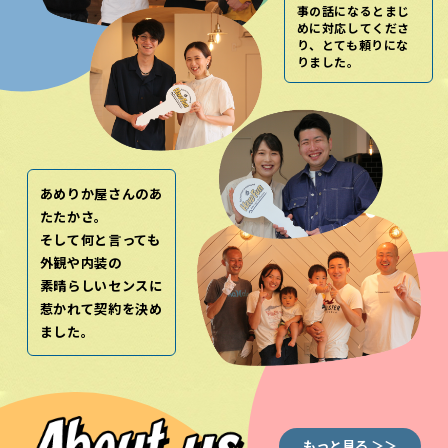
事の話になるとまじ
めに対応してくださ
り、とても頼りにな
りました。
あめりか屋さんのあ
たたかさ。
そして何と言っても
外観や内装の
素晴らしいセンスに
惹かれて契約を決め
ました。
もっと見る ＞＞