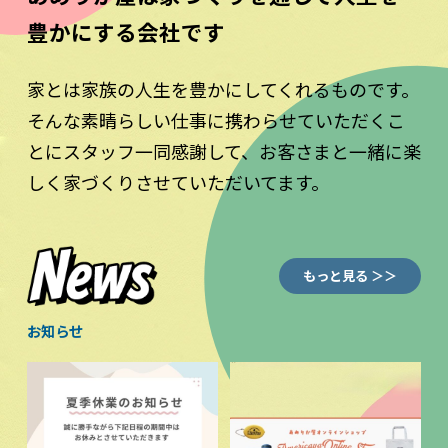
豊かにする会社です
家とは家族の人生を豊かにしてくれるものです。
そんな素晴らしい仕事に携わらせていただくこ
とにスタッフ一同感謝して、お客さまと一緒に楽
しく家づくりさせていただいてます。
もっと見る ＞＞
お知らせ