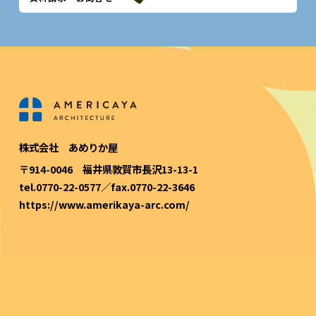
株式会社 あめりか屋
〒914-0046 福井県敦賀市長沢13-13-1
tel.0770-22-0577／fax.0770-22-3646
https://www.amerikaya-arc.com/