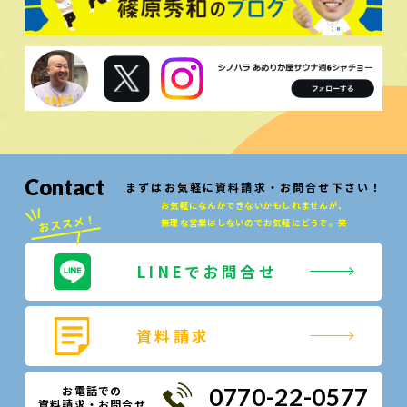
Contact
まずはお気軽に資料請求・お問合せ下さい！
お気軽になんかできないかもしれませんが、
無理な営業はしないのでお気軽にどうぞ。笑
LINEでお問合せ
資料請求
お電話での
0770-22-0577
資料請求・お問合せ